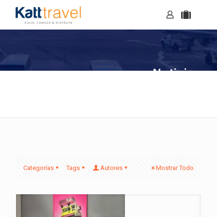
Noticias
Categorías
Tags
Autores
Mostrar Todo