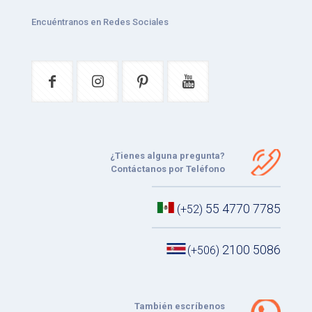
Encuéntranos en Redes Sociales
¿Tienes alguna pregunta?
Contáctanos por Teléfono
55 4770 7785
(+52)
2100 5086
(+506)
También escríbenos