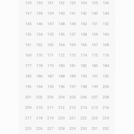
129
130
131
132
133
134
135
136
137
138
139
140
141
142
143
144
145
146
147
148
149
150
151
152
153
154
155
156
157
158
159
160
161
162
163
164
165
166
167
168
169
170
171
172
173
174
175
176
177
178
179
180
181
182
183
184
185
186
187
188
189
190
191
192
193
194
195
196
197
198
199
200
201
202
203
204
205
206
207
208
209
210
211
212
213
214
215
216
217
218
219
220
221
222
223
224
225
226
227
228
229
230
231
232