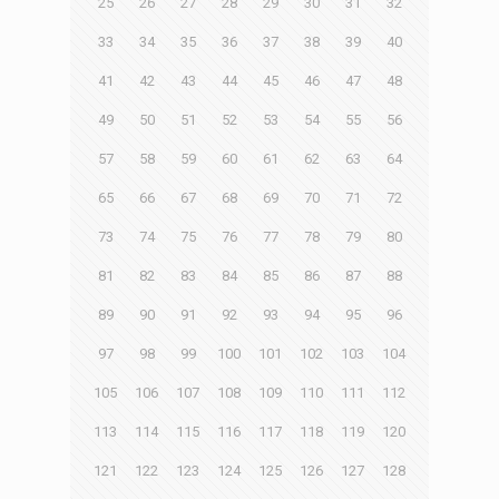
25
26
27
28
29
30
31
32
33
34
35
36
37
38
39
40
41
42
43
44
45
46
47
48
49
50
51
52
53
54
55
56
57
58
59
60
61
62
63
64
65
66
67
68
69
70
71
72
73
74
75
76
77
78
79
80
81
82
83
84
85
86
87
88
89
90
91
92
93
94
95
96
97
98
99
100
101
102
103
104
105
106
107
108
109
110
111
112
113
114
115
116
117
118
119
120
121
122
123
124
125
126
127
128