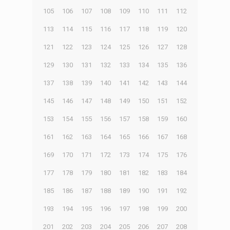
105
106
107
108
109
110
111
112
113
114
115
116
117
118
119
120
121
122
123
124
125
126
127
128
129
130
131
132
133
134
135
136
137
138
139
140
141
142
143
144
145
146
147
148
149
150
151
152
153
154
155
156
157
158
159
160
161
162
163
164
165
166
167
168
169
170
171
172
173
174
175
176
177
178
179
180
181
182
183
184
185
186
187
188
189
190
191
192
193
194
195
196
197
198
199
200
201
202
203
204
205
206
207
208