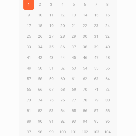
1
2
3
4
5
6
7
8
9
10
11
12
13
14
15
16
17
18
19
20
21
22
23
24
25
26
27
28
29
30
31
32
33
34
35
36
37
38
39
40
41
42
43
44
45
46
47
48
49
50
51
52
53
54
55
56
57
58
59
60
61
62
63
64
65
66
67
68
69
70
71
72
73
74
75
76
77
78
79
80
81
82
83
84
85
86
87
88
89
90
91
92
93
94
95
96
97
98
99
100
101
102
103
104