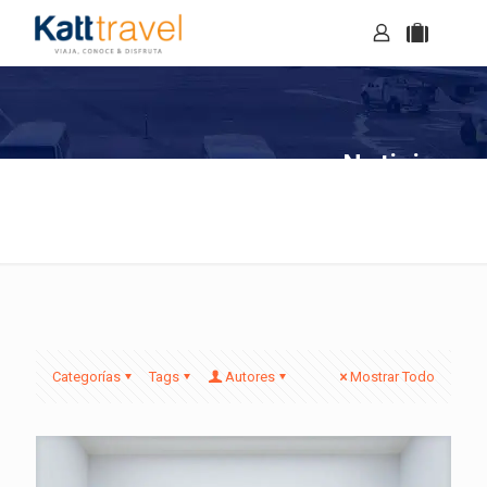
Noticias
Categorías
Tags
Autores
Mostrar Todo