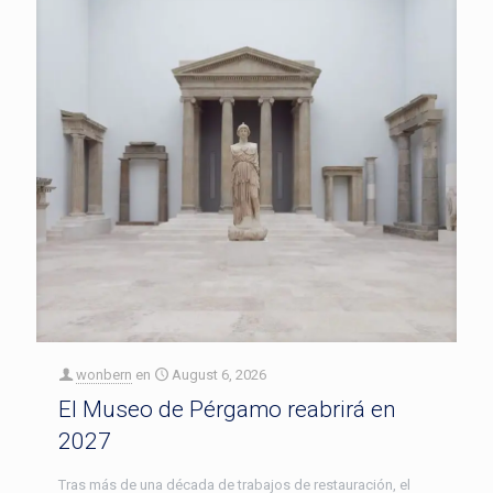
wonbern
en
August 6, 2026
El Museo de Pérgamo reabrirá en
2027
Tras más de una década de trabajos de restauración, el