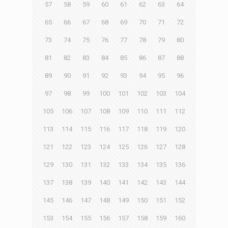
57
58
59
60
61
62
63
64
65
66
67
68
69
70
71
72
73
74
75
76
77
78
79
80
81
82
83
84
85
86
87
88
89
90
91
92
93
94
95
96
97
98
99
100
101
102
103
104
105
106
107
108
109
110
111
112
113
114
115
116
117
118
119
120
121
122
123
124
125
126
127
128
129
130
131
132
133
134
135
136
137
138
139
140
141
142
143
144
145
146
147
148
149
150
151
152
153
154
155
156
157
158
159
160