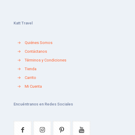
Katt Travel
→
Quiénes Somos
→
Contáctanos
→
Términos y Condiciones
→
Tienda
→
Carrito
→
Mi Cuenta
Encuéntranos en Redes Sociales