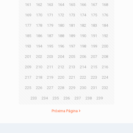
161
162
163
164
165
166
167
168
169
170
171
172
173
174
175
176
177
178
179
180
181
182
183
184
185
186
187
188
189
190
191
192
193
194
195
196
197
198
199
200
201
202
203
204
205
206
207
208
209
210
211
212
213
214
215
216
217
218
219
220
221
222
223
224
225
226
227
228
229
230
231
232
233
234
235
236
237
238
239
Próxima Página