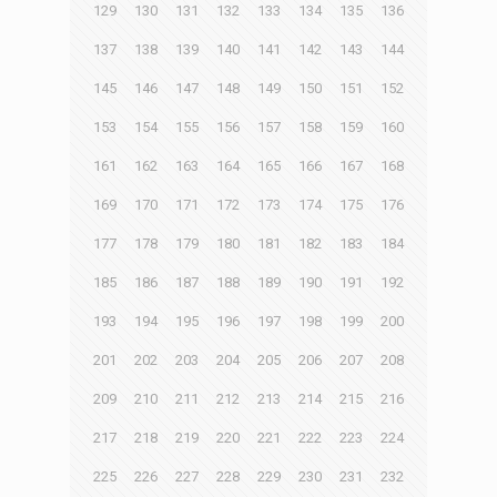
129
130
131
132
133
134
135
136
137
138
139
140
141
142
143
144
145
146
147
148
149
150
151
152
153
154
155
156
157
158
159
160
161
162
163
164
165
166
167
168
169
170
171
172
173
174
175
176
177
178
179
180
181
182
183
184
185
186
187
188
189
190
191
192
193
194
195
196
197
198
199
200
201
202
203
204
205
206
207
208
209
210
211
212
213
214
215
216
217
218
219
220
221
222
223
224
225
226
227
228
229
230
231
232