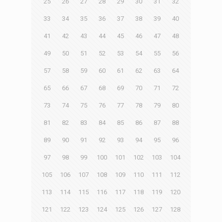
25
26
27
28
29
30
31
32
33
34
35
36
37
38
39
40
41
42
43
44
45
46
47
48
49
50
51
52
53
54
55
56
57
58
59
60
61
62
63
64
65
66
67
68
69
70
71
72
73
74
75
76
77
78
79
80
81
82
83
84
85
86
87
88
89
90
91
92
93
94
95
96
97
98
99
100
101
102
103
104
105
106
107
108
109
110
111
112
113
114
115
116
117
118
119
120
121
122
123
124
125
126
127
128