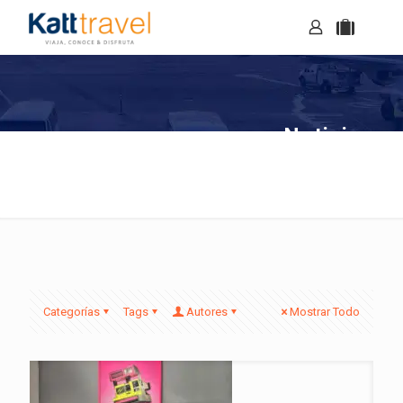
Noticias
Categorías
Tags
Autores
Mostrar Todo