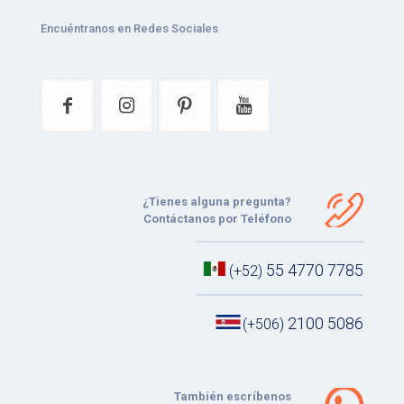
Encuéntranos en Redes Sociales
¿Tienes alguna pregunta?
Contáctanos por Teléfono
55 4770 7785
(+52)
2100 5086
(+506)
También escríbenos