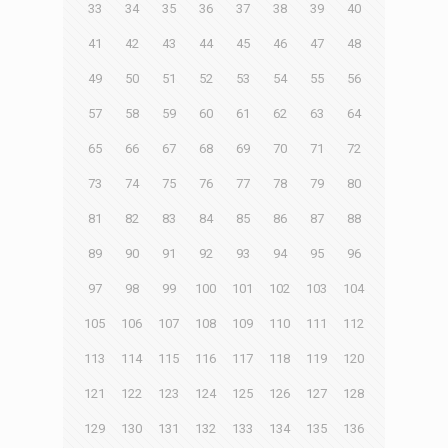
33
34
35
36
37
38
39
40
41
42
43
44
45
46
47
48
49
50
51
52
53
54
55
56
57
58
59
60
61
62
63
64
65
66
67
68
69
70
71
72
73
74
75
76
77
78
79
80
81
82
83
84
85
86
87
88
89
90
91
92
93
94
95
96
97
98
99
100
101
102
103
104
105
106
107
108
109
110
111
112
113
114
115
116
117
118
119
120
121
122
123
124
125
126
127
128
129
130
131
132
133
134
135
136