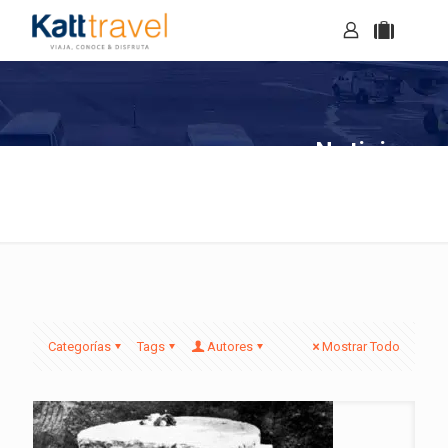
Noticias
Categorías
Tags
Autores
Mostrar Todo