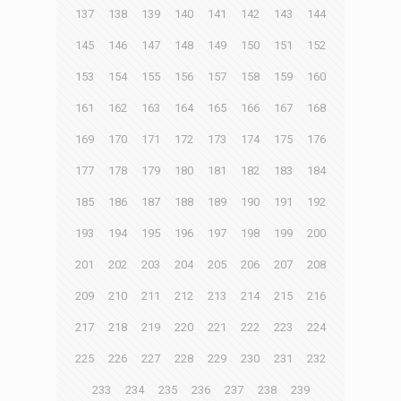
137
138
139
140
141
142
143
144
145
146
147
148
149
150
151
152
153
154
155
156
157
158
159
160
161
162
163
164
165
166
167
168
169
170
171
172
173
174
175
176
177
178
179
180
181
182
183
184
185
186
187
188
189
190
191
192
193
194
195
196
197
198
199
200
201
202
203
204
205
206
207
208
209
210
211
212
213
214
215
216
217
218
219
220
221
222
223
224
225
226
227
228
229
230
231
232
233
234
235
236
237
238
239