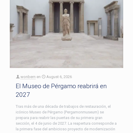
wonbern
en
August 6, 2026
El Museo de Pérgamo reabrirá en
2027
Tras más de una década de trabajos de restauración, el
icónico Museo de Pérgamo (Pergamonmuseum) se
prepara para reabrir las puertas de su primera gran
sección, el 4 de junio de 2027. La reapertura corresponde a
la primera fase del ambicioso proyecto de modernización