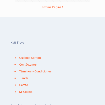
Próxima Página
Katt Travel
→
Quiénes Somos
→
Contáctanos
→
Términos y Condiciones
→
Tienda
→
Carrito
→
Mi Cuenta