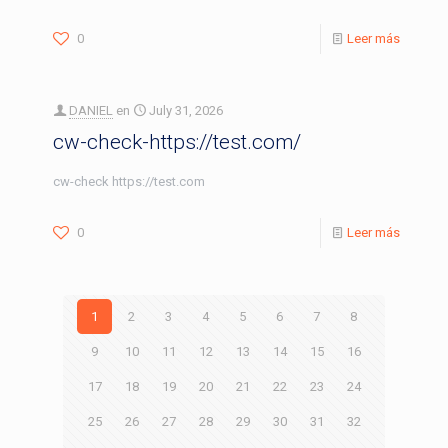
0
Leer más
DANIEL
en
July 31, 2026
cw-check-https://test.com/
cw-check https://test.com
0
Leer más
1
2
3
4
5
6
7
8
9
10
11
12
13
14
15
16
17
18
19
20
21
22
23
24
25
26
27
28
29
30
31
32