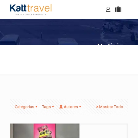
Noticias
Categorías
Tags
Autores
Mostrar Todo