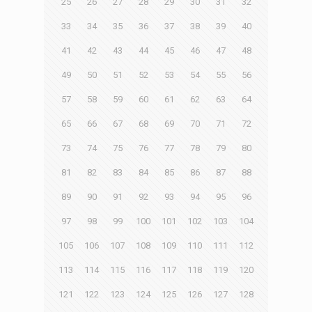
25
26
27
28
29
30
31
32
33
34
35
36
37
38
39
40
41
42
43
44
45
46
47
48
49
50
51
52
53
54
55
56
57
58
59
60
61
62
63
64
65
66
67
68
69
70
71
72
73
74
75
76
77
78
79
80
81
82
83
84
85
86
87
88
89
90
91
92
93
94
95
96
97
98
99
100
101
102
103
104
105
106
107
108
109
110
111
112
113
114
115
116
117
118
119
120
121
122
123
124
125
126
127
128