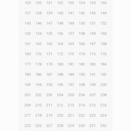
129
130
131
132
133
134
135
136
137
138
139
140
141
142
143
144
145
146
147
148
149
150
151
152
153
154
155
156
157
158
159
160
161
162
163
164
165
166
167
168
169
170
171
172
173
174
175
176
177
178
179
180
181
182
183
184
185
186
187
188
189
190
191
192
193
194
195
196
197
198
199
200
201
202
203
204
205
206
207
208
209
210
211
212
213
214
215
216
217
218
219
220
221
222
223
224
225
226
227
228
229
230
231
232