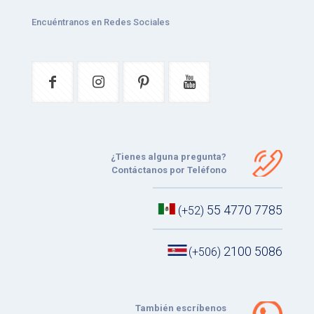
Encuéntranos en Redes Sociales
¿Tienes alguna pregunta?
Contáctanos por Teléfono
55 4770 7785
(+52)
2100 5086
(+506)
También escríbenos