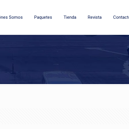
énes Somos
Paquetes
Tienda
Revista
Contact