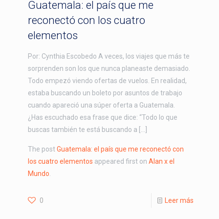
Guatemala: el país que me
reconectó con los cuatro
elementos
Por: Cynthia Escobedo A veces, los viajes que más te
sorprenden son los que nunca planeaste demasiado.
Todo empezó viendo ofertas de vuelos. En realidad,
estaba buscando un boleto por asuntos de trabajo
cuando apareció una súper oferta a Guatemala.
¿Has escuchado esa frase que dice: “Todo lo que
buscas también te está buscando a […]
The post
Guatemala: el país que me reconectó con
los cuatro elementos
appeared first on
Alan x el
Mundo
.
0
Leer más