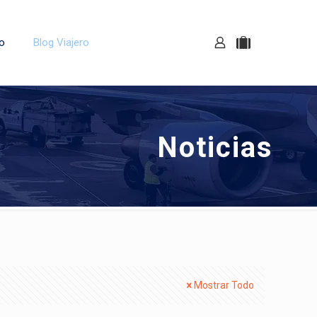
o
Blog Viajero
Noticias
Mostrar Todo