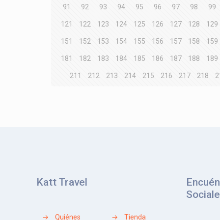
91
92
93
94
95
96
97
98
99
121
122
123
124
125
126
127
128
129
151
152
153
154
155
156
157
158
159
181
182
183
184
185
186
187
188
189
211
212
213
214
215
216
217
218
2
Katt Travel
Encuén
Social
→
Quiénes
→
Tienda