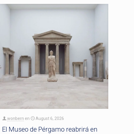
wonbern
en
August 6, 2026
El Museo de Pérgamo reabrirá en