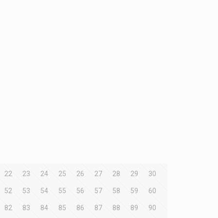
22
23
24
25
26
27
28
29
30
52
53
54
55
56
57
58
59
60
82
83
84
85
86
87
88
89
90