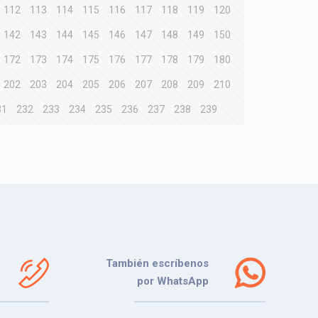
112
113
114
115
116
117
118
119
120
142
143
144
145
146
147
148
149
150
172
173
174
175
176
177
178
179
180
202
203
204
205
206
207
208
209
210
31
232
233
234
235
236
237
238
239
También escríbenos
por WhatsApp