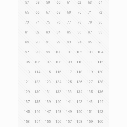
57
58
59
60
61
62
63
64
65
66
67
68
69
70
71
72
73
74
75
76
77
78
79
80
81
82
83
84
85
86
87
88
89
90
91
92
93
94
95
96
97
98
99
100
101
102
103
104
105
106
107
108
109
110
111
112
113
114
115
116
117
118
119
120
121
122
123
124
125
126
127
128
129
130
131
132
133
134
135
136
137
138
139
140
141
142
143
144
145
146
147
148
149
150
151
152
153
154
155
156
157
158
159
160