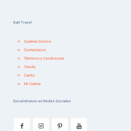
Katt Travel
→
Quiénes Somos
→
Contáctanos
→
Términos y Condiciones
→
Tienda
→
Carrito
→
Mi Cuenta
Encuéntranos en Redes Sociales