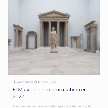
wonbern
en
August 6, 2026
El Museo de Pérgamo reabrirá en
2027
Tras más de una década de trabajos de restauración, el