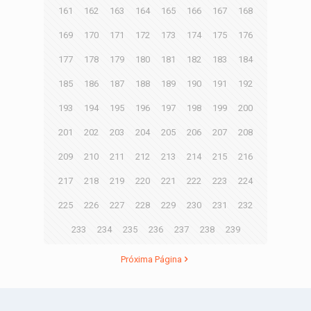
161
162
163
164
165
166
167
168
169
170
171
172
173
174
175
176
177
178
179
180
181
182
183
184
185
186
187
188
189
190
191
192
193
194
195
196
197
198
199
200
201
202
203
204
205
206
207
208
209
210
211
212
213
214
215
216
217
218
219
220
221
222
223
224
225
226
227
228
229
230
231
232
233
234
235
236
237
238
239
Próxima Página