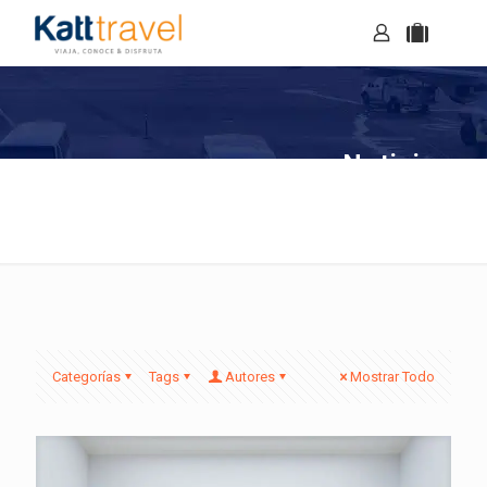
Noticias
Categorías
Tags
Autores
Mostrar Todo