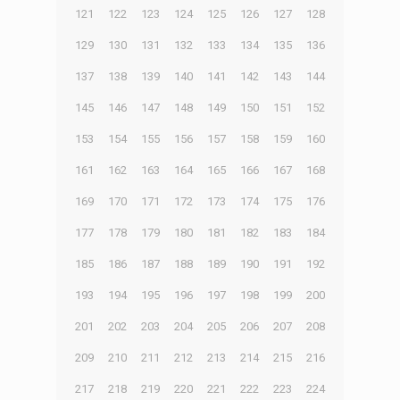
121
122
123
124
125
126
127
128
129
130
131
132
133
134
135
136
137
138
139
140
141
142
143
144
145
146
147
148
149
150
151
152
153
154
155
156
157
158
159
160
161
162
163
164
165
166
167
168
169
170
171
172
173
174
175
176
177
178
179
180
181
182
183
184
185
186
187
188
189
190
191
192
193
194
195
196
197
198
199
200
201
202
203
204
205
206
207
208
209
210
211
212
213
214
215
216
217
218
219
220
221
222
223
224