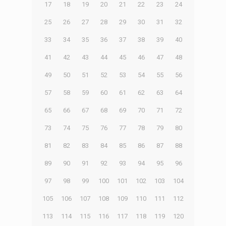
17
18
19
20
21
22
23
24
25
26
27
28
29
30
31
32
33
34
35
36
37
38
39
40
41
42
43
44
45
46
47
48
49
50
51
52
53
54
55
56
57
58
59
60
61
62
63
64
65
66
67
68
69
70
71
72
73
74
75
76
77
78
79
80
81
82
83
84
85
86
87
88
89
90
91
92
93
94
95
96
97
98
99
100
101
102
103
104
105
106
107
108
109
110
111
112
113
114
115
116
117
118
119
120