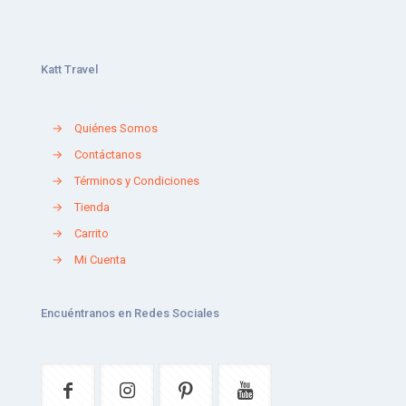
Katt Travel
→
Quiénes Somos
→
Contáctanos
→
Términos y Condiciones
→
Tienda
→
Carrito
→
Mi Cuenta
Encuéntranos en Redes Sociales