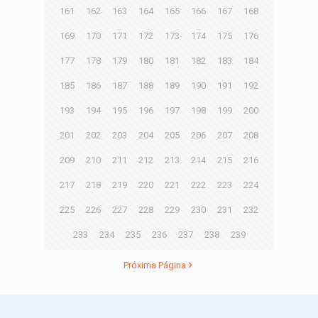
161
162
163
164
165
166
167
168
169
170
171
172
173
174
175
176
177
178
179
180
181
182
183
184
185
186
187
188
189
190
191
192
193
194
195
196
197
198
199
200
201
202
203
204
205
206
207
208
209
210
211
212
213
214
215
216
217
218
219
220
221
222
223
224
225
226
227
228
229
230
231
232
233
234
235
236
237
238
239
Próxima Página