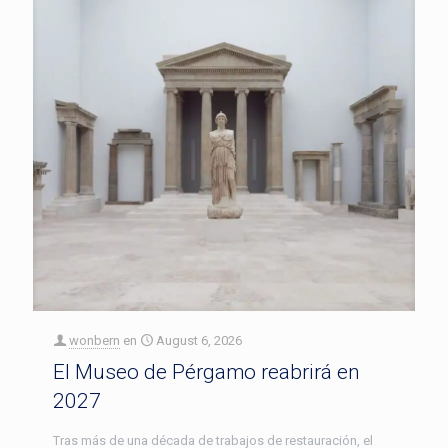
wonbern
en
August 6, 2026
El Museo de Pérgamo reabrirá en
2027
Tras más de una década de trabajos de restauración, el