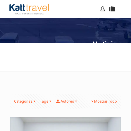
Noticias
Categorías
Tags
Autores
Mostrar Todo