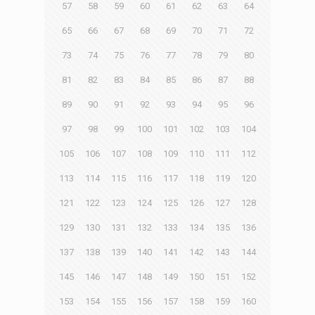
57
58
59
60
61
62
63
64
65
66
67
68
69
70
71
72
73
74
75
76
77
78
79
80
81
82
83
84
85
86
87
88
89
90
91
92
93
94
95
96
97
98
99
100
101
102
103
104
105
106
107
108
109
110
111
112
113
114
115
116
117
118
119
120
121
122
123
124
125
126
127
128
129
130
131
132
133
134
135
136
137
138
139
140
141
142
143
144
145
146
147
148
149
150
151
152
153
154
155
156
157
158
159
160