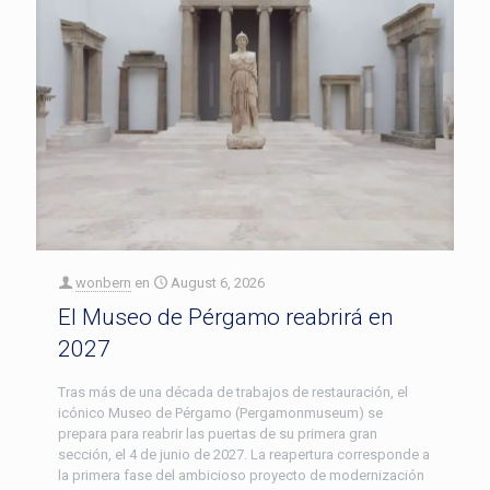
wonbern
en
August 6, 2026
El Museo de Pérgamo reabrirá en
2027
Tras más de una década de trabajos de restauración, el
icónico Museo de Pérgamo (Pergamonmuseum) se
prepara para reabrir las puertas de su primera gran
sección, el 4 de junio de 2027. La reapertura corresponde a
la primera fase del ambicioso proyecto de modernización