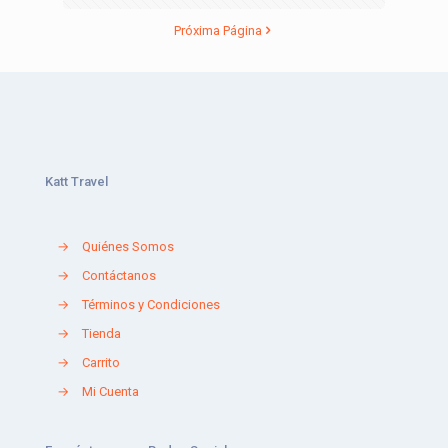
Próxima Página
Katt Travel
→
Quiénes Somos
→
Contáctanos
→
Términos y Condiciones
→
Tienda
→
Carrito
→
Mi Cuenta