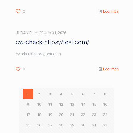
0
Leer más
DANIEL
en
July 31, 2026
cw-check-https://test.com/
cw-check https://test.com
0
Leer más
1
2
3
4
5
6
7
8
9
10
11
12
13
14
15
16
17
18
19
20
21
22
23
24
25
26
27
28
29
30
31
32