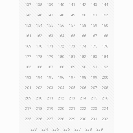
137
138
139
140
141
142
143
144
145
146
147
148
149
150
151
152
153
154
155
156
157
158
159
160
161
162
163
164
165
166
167
168
169
170
171
172
173
174
175
176
177
178
179
180
181
182
183
184
185
186
187
188
189
190
191
192
193
194
195
196
197
198
199
200
201
202
203
204
205
206
207
208
209
210
211
212
213
214
215
216
217
218
219
220
221
222
223
224
225
226
227
228
229
230
231
232
233
234
235
236
237
238
239