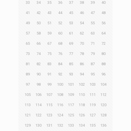
33
34
35
36
37
38
39
40
41
42
43
44
45
46
47
48
49
50
51
52
53
54
55
56
57
58
59
60
61
62
63
64
65
66
67
68
69
70
71
72
73
74
75
76
77
78
79
80
81
82
83
84
85
86
87
88
89
90
91
92
93
94
95
96
97
98
99
100
101
102
103
104
105
106
107
108
109
110
111
112
113
114
115
116
117
118
119
120
121
122
123
124
125
126
127
128
129
130
131
132
133
134
135
136