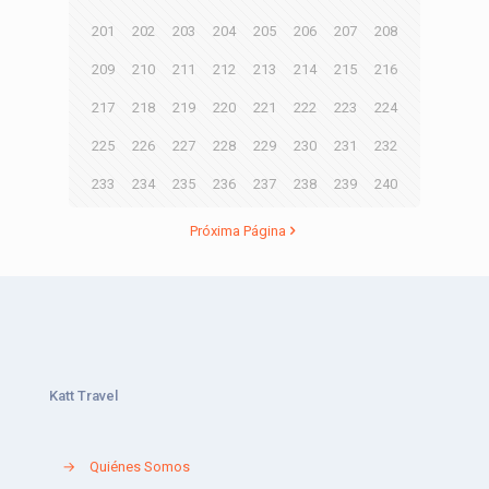
201
202
203
204
205
206
207
208
209
210
211
212
213
214
215
216
217
218
219
220
221
222
223
224
225
226
227
228
229
230
231
232
233
234
235
236
237
238
239
240
Próxima Página
Katt Travel
→
Quiénes Somos