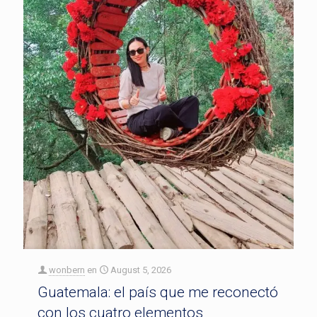
wonbern
en
August 5, 2026
Guatemala: el país que me reconectó
con los cuatro elementos