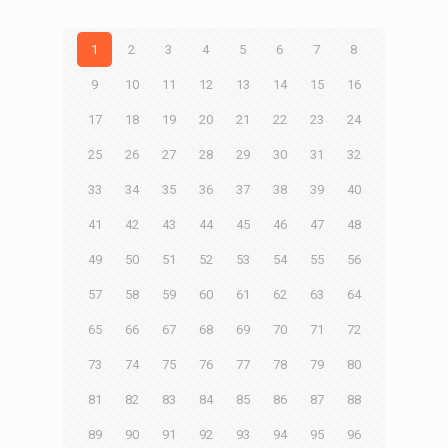
1
2
3
4
5
6
7
8
9
10
11
12
13
14
15
16
17
18
19
20
21
22
23
24
25
26
27
28
29
30
31
32
33
34
35
36
37
38
39
40
41
42
43
44
45
46
47
48
49
50
51
52
53
54
55
56
57
58
59
60
61
62
63
64
65
66
67
68
69
70
71
72
73
74
75
76
77
78
79
80
81
82
83
84
85
86
87
88
89
90
91
92
93
94
95
96