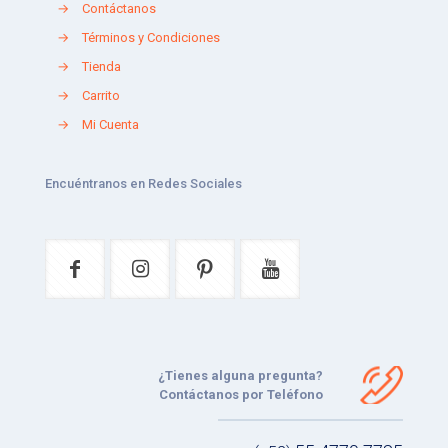
→
Contáctanos
→
Términos y Condiciones
→
Tienda
→
Carrito
→
Mi Cuenta
Encuéntranos en Redes Sociales
¿Tienes alguna pregunta?
Contáctanos por Teléfono