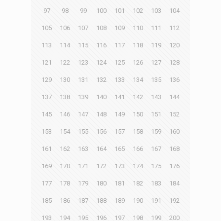
97
98
99
100
101
102
103
104
105
106
107
108
109
110
111
112
113
114
115
116
117
118
119
120
121
122
123
124
125
126
127
128
129
130
131
132
133
134
135
136
137
138
139
140
141
142
143
144
145
146
147
148
149
150
151
152
153
154
155
156
157
158
159
160
161
162
163
164
165
166
167
168
169
170
171
172
173
174
175
176
177
178
179
180
181
182
183
184
185
186
187
188
189
190
191
192
193
194
195
196
197
198
199
200