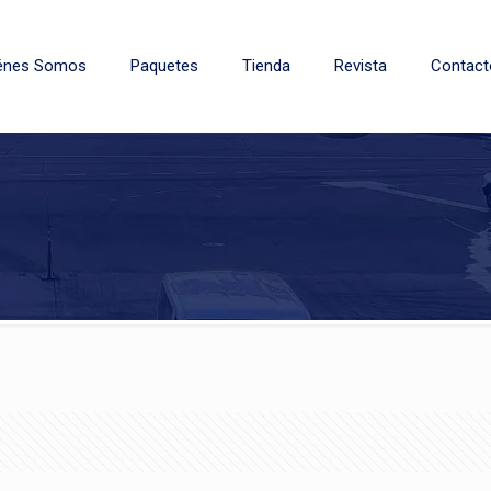
énes Somos
Paquetes
Tienda
Revista
Contact