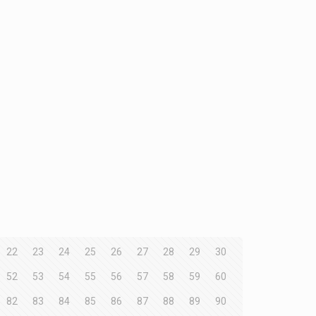
22
23
24
25
26
27
28
29
30
52
53
54
55
56
57
58
59
60
82
83
84
85
86
87
88
89
90