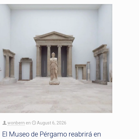
wonbern
en
August 6, 2026
El Museo de Pérgamo reabrirá en