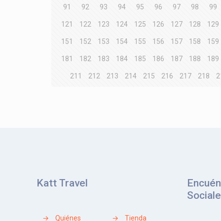
91
92
93
94
95
96
97
98
99
121
122
123
124
125
126
127
128
129
151
152
153
154
155
156
157
158
159
181
182
183
184
185
186
187
188
189
211
212
213
214
215
216
217
218
2
Katt Travel
Encuén
Social
→
Quiénes
→
Tienda