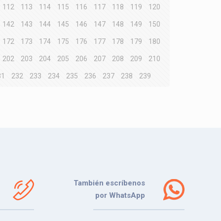
112
113
114
115
116
117
118
119
120
142
143
144
145
146
147
148
149
150
172
173
174
175
176
177
178
179
180
202
203
204
205
206
207
208
209
210
31
232
233
234
235
236
237
238
239
También escríbenos
por WhatsApp