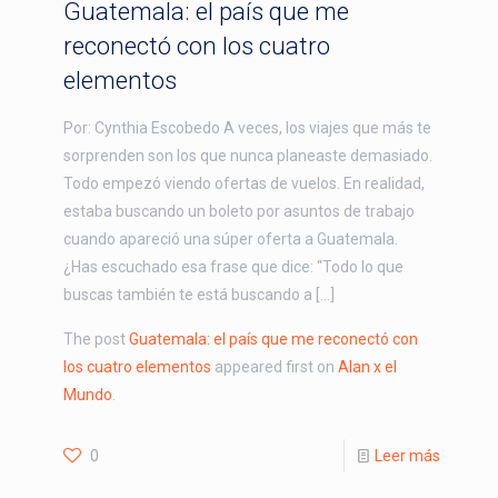
Guatemala: el país que me
reconectó con los cuatro
elementos
Por: Cynthia Escobedo A veces, los viajes que más te
sorprenden son los que nunca planeaste demasiado.
Todo empezó viendo ofertas de vuelos. En realidad,
estaba buscando un boleto por asuntos de trabajo
cuando apareció una súper oferta a Guatemala.
¿Has escuchado esa frase que dice: “Todo lo que
buscas también te está buscando a […]
The post
Guatemala: el país que me reconectó con
los cuatro elementos
appeared first on
Alan x el
Mundo
.
0
Leer más