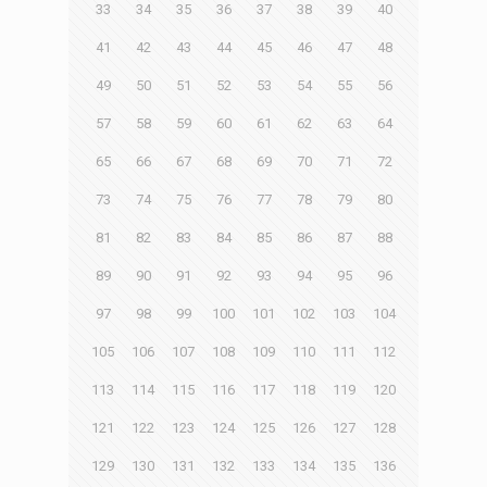
33
34
35
36
37
38
39
40
41
42
43
44
45
46
47
48
49
50
51
52
53
54
55
56
57
58
59
60
61
62
63
64
65
66
67
68
69
70
71
72
73
74
75
76
77
78
79
80
81
82
83
84
85
86
87
88
89
90
91
92
93
94
95
96
97
98
99
100
101
102
103
104
105
106
107
108
109
110
111
112
113
114
115
116
117
118
119
120
121
122
123
124
125
126
127
128
129
130
131
132
133
134
135
136