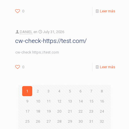
0
Leer más
DANIEL
en
July 31, 2026
cw-check-https://test.com/
cw-check https://test.com
0
Leer más
1
2
3
4
5
6
7
8
9
10
11
12
13
14
15
16
17
18
19
20
21
22
23
24
25
26
27
28
29
30
31
32