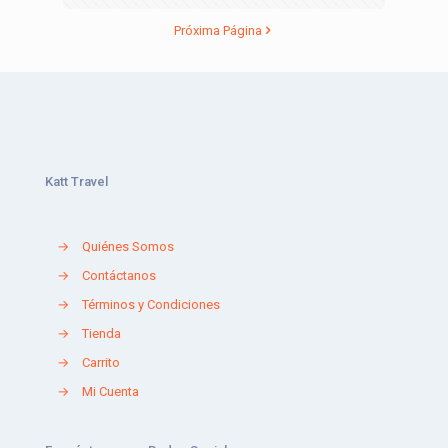
Próxima Página
Katt Travel
→
Quiénes Somos
→
Contáctanos
→
Términos y Condiciones
→
Tienda
→
Carrito
→
Mi Cuenta