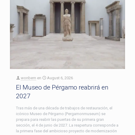
wonbern
en
August 6, 2026
El Museo de Pérgamo reabrirá en
2027
Tras más de una década de trabajos de restauración, el
icónico Museo de Pérgamo (Pergamonmuseum) se
prepara para reabrir las puertas de su primera gran
sección, el 4 de junio de 2027. La reapertura corresponde a
la primera fase del ambicioso proyecto de modernización