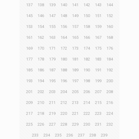
137
138
139
140
141
142
143
144
145
146
147
148
149
150
151
152
153
154
155
156
157
158
159
160
161
162
163
164
165
166
167
168
169
170
171
172
173
174
175
176
177
178
179
180
181
182
183
184
185
186
187
188
189
190
191
192
193
194
195
196
197
198
199
200
201
202
203
204
205
206
207
208
209
210
211
212
213
214
215
216
217
218
219
220
221
222
223
224
225
226
227
228
229
230
231
232
233
234
235
236
237
238
239