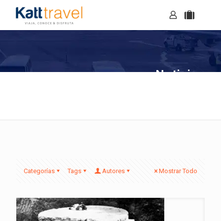
Noticias
Categorías
Tags
Autores
Mostrar Todo