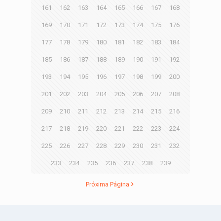
161
162
163
164
165
166
167
168
169
170
171
172
173
174
175
176
177
178
179
180
181
182
183
184
185
186
187
188
189
190
191
192
193
194
195
196
197
198
199
200
201
202
203
204
205
206
207
208
209
210
211
212
213
214
215
216
217
218
219
220
221
222
223
224
225
226
227
228
229
230
231
232
233
234
235
236
237
238
239
Próxima Página