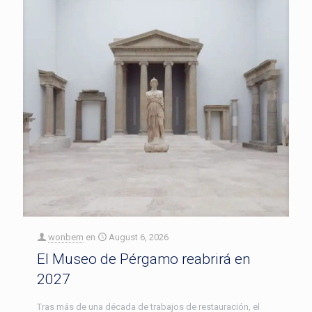
wonbern
en
August 6, 2026
El Museo de Pérgamo reabrirá en
2027
Tras más de una década de trabajos de restauración, el