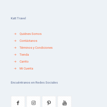
Katt Travel
→
Quiénes Somos
→
Contáctanos
→
Términos y Condiciones
→
Tienda
→
Carrito
→
Mi Cuenta
Encuéntranos en Redes Sociales