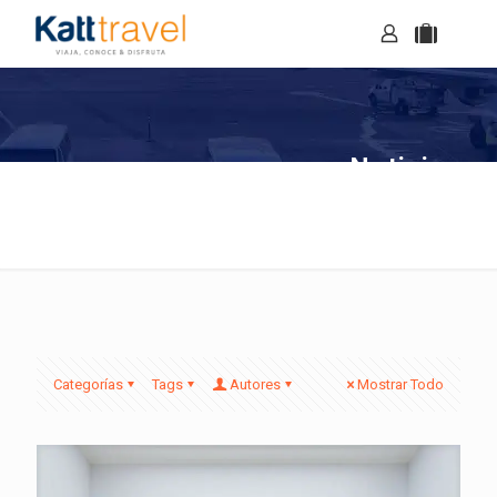
Noticias
Categorías
Tags
Autores
Mostrar Todo