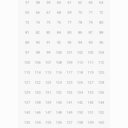
57
58
59
60
61
62
63
64
65
66
67
68
69
70
71
72
73
74
75
76
77
78
79
80
81
82
83
84
85
86
87
88
89
90
91
92
93
94
95
96
97
98
99
100
101
102
103
104
105
106
107
108
109
110
111
112
113
114
115
116
117
118
119
120
121
122
123
124
125
126
127
128
129
130
131
132
133
134
135
136
137
138
139
140
141
142
143
144
145
146
147
148
149
150
151
152
153
154
155
156
157
158
159
160