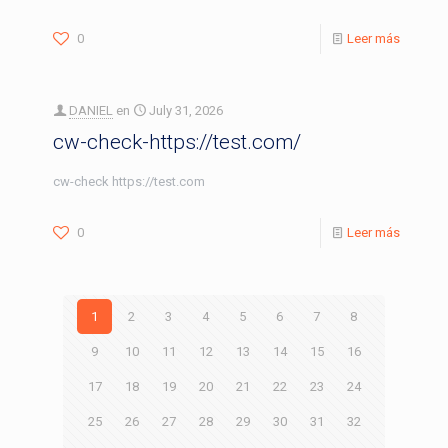
0
Leer más
DANIEL
en
July 31, 2026
cw-check-https://test.com/
cw-check https://test.com
0
Leer más
1
2
3
4
5
6
7
8
9
10
11
12
13
14
15
16
17
18
19
20
21
22
23
24
25
26
27
28
29
30
31
32