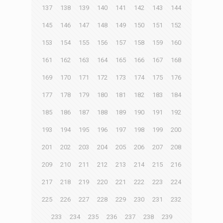
137
138
139
140
141
142
143
144
145
146
147
148
149
150
151
152
153
154
155
156
157
158
159
160
161
162
163
164
165
166
167
168
169
170
171
172
173
174
175
176
177
178
179
180
181
182
183
184
185
186
187
188
189
190
191
192
193
194
195
196
197
198
199
200
201
202
203
204
205
206
207
208
209
210
211
212
213
214
215
216
217
218
219
220
221
222
223
224
225
226
227
228
229
230
231
232
233
234
235
236
237
238
239