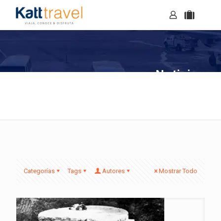
Noticias
Categorías
Tags
Autores
Mostrar Todo