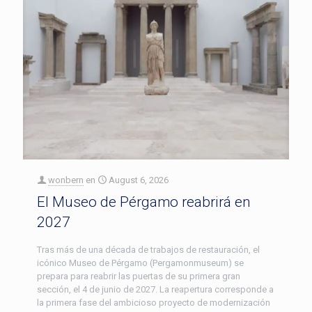
wonbern
en
August 6, 2026
El Museo de Pérgamo reabrirá en
2027
Tras más de una década de trabajos de restauración, el
icónico Museo de Pérgamo (Pergamonmuseum) se
prepara para reabrir las puertas de su primera gran
sección, el 4 de junio de 2027. La reapertura corresponde a
la primera fase del ambicioso proyecto de modernización