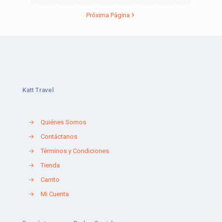
Próxima Página
Katt Travel
→
Quiénes Somos
→
Contáctanos
→
Términos y Condiciones
→
Tienda
→
Carrito
→
Mi Cuenta