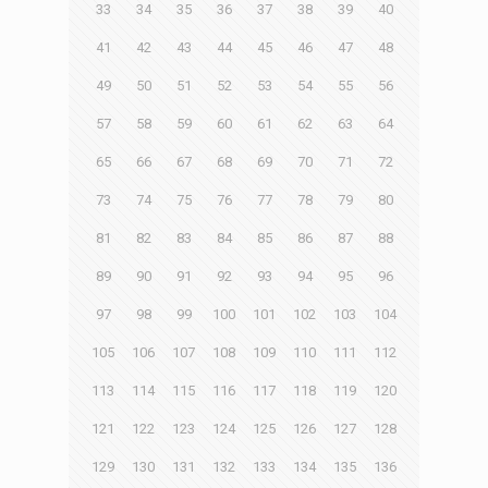
33
34
35
36
37
38
39
40
41
42
43
44
45
46
47
48
49
50
51
52
53
54
55
56
57
58
59
60
61
62
63
64
65
66
67
68
69
70
71
72
73
74
75
76
77
78
79
80
81
82
83
84
85
86
87
88
89
90
91
92
93
94
95
96
97
98
99
100
101
102
103
104
105
106
107
108
109
110
111
112
113
114
115
116
117
118
119
120
121
122
123
124
125
126
127
128
129
130
131
132
133
134
135
136