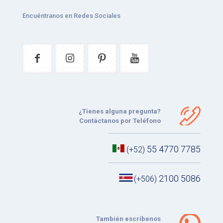
Encuéntranos en Redes Sociales
¿Tienes alguna pregunta?
Contáctanos por Teléfono
55 4770 7785
(+52)
2100 5086
(+506)
También escríbenos