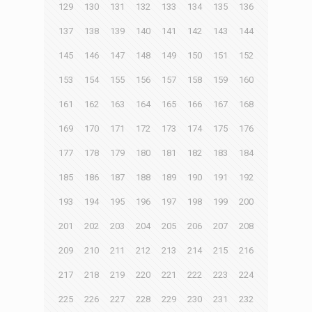
129
130
131
132
133
134
135
136
137
138
139
140
141
142
143
144
145
146
147
148
149
150
151
152
153
154
155
156
157
158
159
160
161
162
163
164
165
166
167
168
169
170
171
172
173
174
175
176
177
178
179
180
181
182
183
184
185
186
187
188
189
190
191
192
193
194
195
196
197
198
199
200
201
202
203
204
205
206
207
208
209
210
211
212
213
214
215
216
217
218
219
220
221
222
223
224
225
226
227
228
229
230
231
232