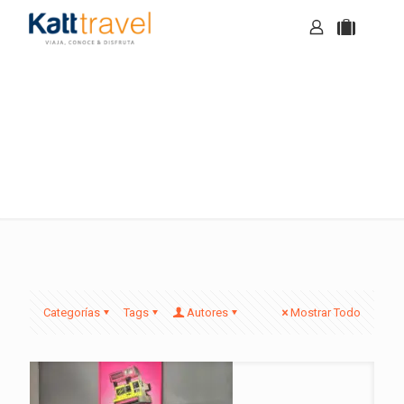
Noticias
Categorías
Tags
Autores
Mostrar Todo