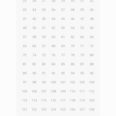
25
26
27
28
29
30
31
32
33
34
35
36
37
38
39
40
41
42
43
44
45
46
47
48
49
50
51
52
53
54
55
56
57
58
59
60
61
62
63
64
65
66
67
68
69
70
71
72
73
74
75
76
77
78
79
80
81
82
83
84
85
86
87
88
89
90
91
92
93
94
95
96
97
98
99
100
101
102
103
104
105
106
107
108
109
110
111
112
113
114
115
116
117
118
119
120
121
122
123
124
125
126
127
128