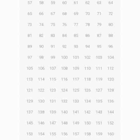
57
58
59
60
61
62
63
64
65
66
67
68
69
70
71
72
73
74
75
76
77
78
79
80
81
82
83
84
85
86
87
88
89
90
91
92
93
94
95
96
97
98
99
100
101
102
103
104
105
106
107
108
109
110
111
112
113
114
115
116
117
118
119
120
121
122
123
124
125
126
127
128
129
130
131
132
133
134
135
136
137
138
139
140
141
142
143
144
145
146
147
148
149
150
151
152
153
154
155
156
157
158
159
160