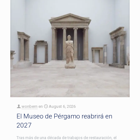
wonbern
en
August 6, 2026
El Museo de Pérgamo reabrirá en
2027
Tras más de una década de trabajos de restauración, el