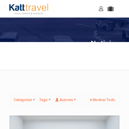
Noticias
Categorías
Tags
Autores
Mostrar Todo