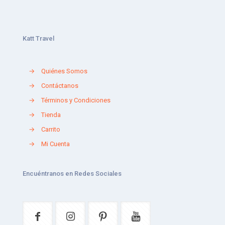
Katt Travel
→
Quiénes Somos
→
Contáctanos
→
Términos y Condiciones
→
Tienda
→
Carrito
→
Mi Cuenta
Encuéntranos en Redes Sociales