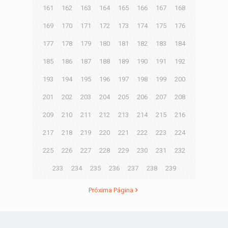
161
162
163
164
165
166
167
168
169
170
171
172
173
174
175
176
177
178
179
180
181
182
183
184
185
186
187
188
189
190
191
192
193
194
195
196
197
198
199
200
201
202
203
204
205
206
207
208
209
210
211
212
213
214
215
216
217
218
219
220
221
222
223
224
225
226
227
228
229
230
231
232
233
234
235
236
237
238
239
Próxima Página