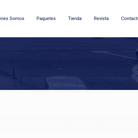
énes Somos
Paquetes
Tienda
Revista
Contact