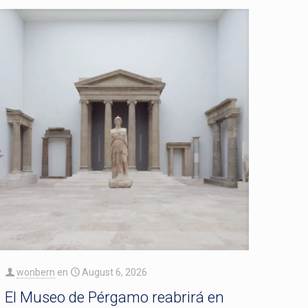
wonbern
en
August 6, 2026
El Museo de Pérgamo reabrirá en