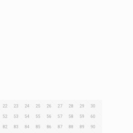
22
23
24
25
26
27
28
29
30
52
53
54
55
56
57
58
59
60
82
83
84
85
86
87
88
89
90