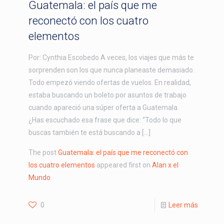
Guatemala: el país que me
reconectó con los cuatro
elementos
Por: Cynthia Escobedo A veces, los viajes que más te
sorprenden son los que nunca planeaste demasiado.
Todo empezó viendo ofertas de vuelos. En realidad,
estaba buscando un boleto por asuntos de trabajo
cuando apareció una súper oferta a Guatemala.
¿Has escuchado esa frase que dice: “Todo lo que
buscas también te está buscando a […]
The post
Guatemala: el país que me reconectó con
los cuatro elementos
appeared first on
Alan x el
Mundo
.
0
Leer más