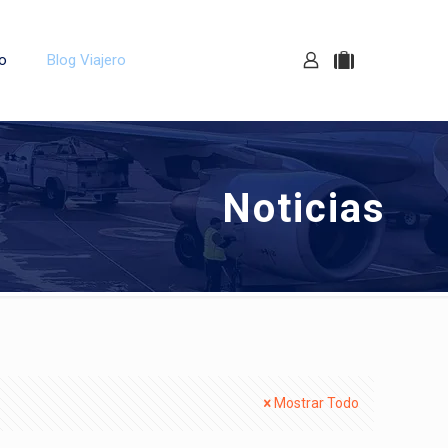
o
Blog Viajero
Noticias
Mostrar Todo