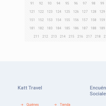
91
92
93
94
95
96
97
98
99
121
122
123
124
125
126
127
128
129
151
152
153
154
155
156
157
158
159
181
182
183
184
185
186
187
188
189
211
212
213
214
215
216
217
218
2
Katt Travel
Encuén
Social
→
Quiénes
→
Tienda