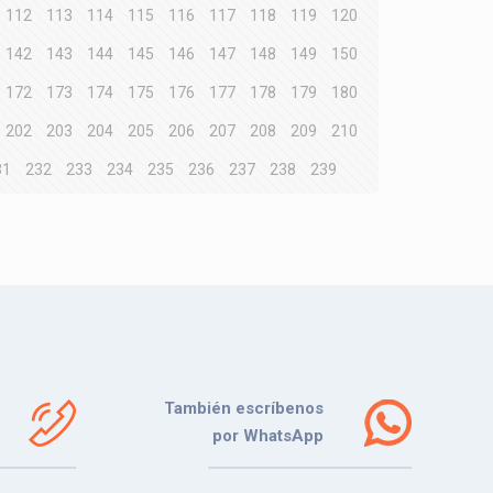
112
113
114
115
116
117
118
119
120
142
143
144
145
146
147
148
149
150
172
173
174
175
176
177
178
179
180
202
203
204
205
206
207
208
209
210
31
232
233
234
235
236
237
238
239
También escríbenos
por WhatsApp