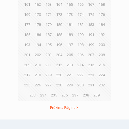
161
162
163
164
165
166
167
168
169
170
171
172
173
174
175
176
177
178
179
180
181
182
183
184
185
186
187
188
189
190
191
192
193
194
195
196
197
198
199
200
201
202
203
204
205
206
207
208
209
210
211
212
213
214
215
216
217
218
219
220
221
222
223
224
225
226
227
228
229
230
231
232
233
234
235
236
237
238
239
Próxima Página