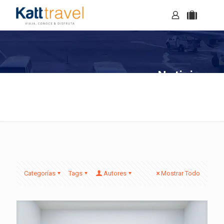
Noticias
Categorías
Tags
Autores
Mostrar Todo