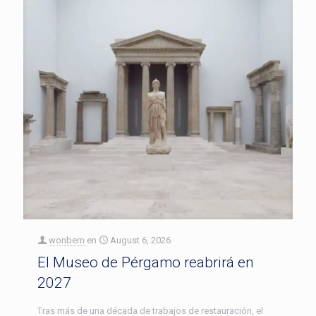
wonbern
en
August 6, 2026
El Museo de Pérgamo reabrirá en
2027
Tras más de una década de trabajos de restauración, el