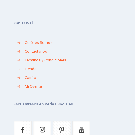
Katt Travel
→
Quiénes Somos
→
Contáctanos
→
Términos y Condiciones
→
Tienda
→
Carrito
→
Mi Cuenta
Encuéntranos en Redes Sociales