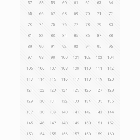
57
58
59
60
61
62
63
64
65
66
67
68
69
70
71
72
73
74
75
76
77
78
79
80
81
82
83
84
85
86
87
88
89
90
91
92
93
94
95
96
97
98
99
100
101
102
103
104
105
106
107
108
109
110
111
112
113
114
115
116
117
118
119
120
121
122
123
124
125
126
127
128
129
130
131
132
133
134
135
136
137
138
139
140
141
142
143
144
145
146
147
148
149
150
151
152
153
154
155
156
157
158
159
160