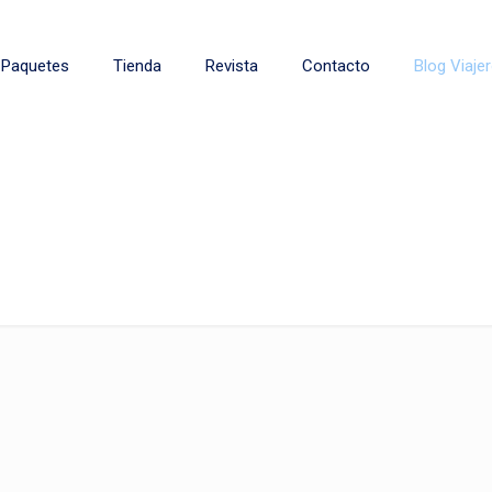
Paquetes
Tienda
Revista
Contacto
Blog Viaje