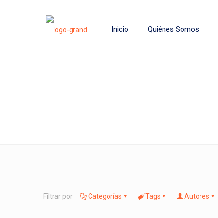
Inicio
Quiénes Somos
Filtrar por
Categorías
Tags
Autores