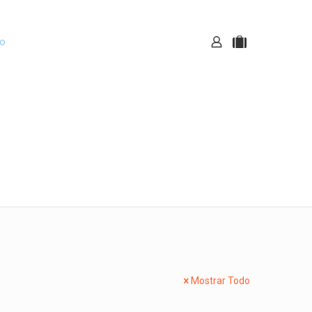
ro
Noticias
Mostrar Todo