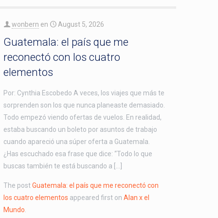
wonbern
en
August 5, 2026
Guatemala: el país que me
reconectó con los cuatro
elementos
Por: Cynthia Escobedo A veces, los viajes que más te
sorprenden son los que nunca planeaste demasiado.
Todo empezó viendo ofertas de vuelos. En realidad,
estaba buscando un boleto por asuntos de trabajo
cuando apareció una súper oferta a Guatemala.
¿Has escuchado esa frase que dice: “Todo lo que
buscas también te está buscando a […]
The post
Guatemala: el país que me reconectó con
los cuatro elementos
appeared first on
Alan x el
Mundo
.