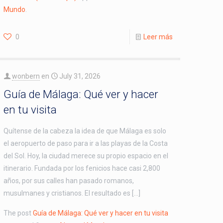
Mundo
.
0
Leer más
wonbern
en
July 31, 2026
Guía de Málaga: Qué ver y hacer
en tu visita
Quítense de la cabeza la idea de que Málaga es solo
el aeropuerto de paso para ir a las playas de la Costa
del Sol. Hoy, la ciudad merece su propio espacio en el
itinerario. Fundada por los fenicios hace casi 2,800
años, por sus calles han pasado romanos,
musulmanes y cristianos. El resultado es […]
The post
Guía de Málaga: Qué ver y hacer en tu visita