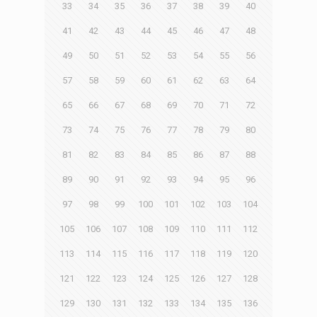
33
34
35
36
37
38
39
40
41
42
43
44
45
46
47
48
49
50
51
52
53
54
55
56
57
58
59
60
61
62
63
64
65
66
67
68
69
70
71
72
73
74
75
76
77
78
79
80
81
82
83
84
85
86
87
88
89
90
91
92
93
94
95
96
97
98
99
100
101
102
103
104
105
106
107
108
109
110
111
112
113
114
115
116
117
118
119
120
121
122
123
124
125
126
127
128
129
130
131
132
133
134
135
136