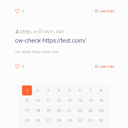
0
Leer más
DANIEL
en
July 31, 2026
cw-check-https://test.com/
cw-check https://test.com
0
Leer más
1
2
3
4
5
6
7
8
9
10
11
12
13
14
15
16
17
18
19
20
21
22
23
24
25
26
27
28
29
30
31
32