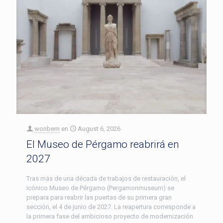
wonbern
en
August 6, 2026
El Museo de Pérgamo reabrirá en
2027
Tras más de una década de trabajos de restauración, el
icónico Museo de Pérgamo (Pergamonmuseum) se
prepara para reabrir las puertas de su primera gran
sección, el 4 de junio de 2027. La reapertura corresponde a
la primera fase del ambicioso proyecto de modernización