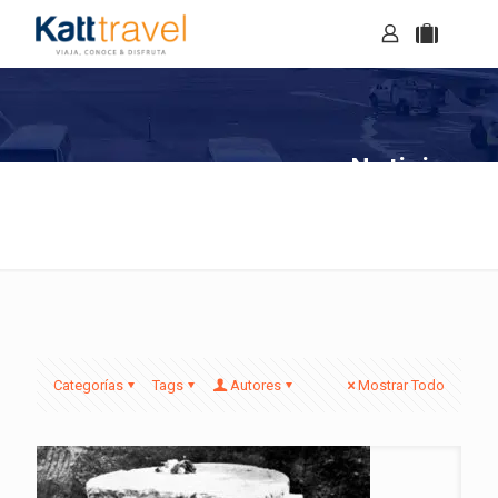
Noticias
Categorías
Tags
Autores
Mostrar Todo