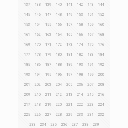
137
138
139
140
141
142
143
144
145
146
147
148
149
150
151
152
153
154
155
156
157
158
159
160
161
162
163
164
165
166
167
168
169
170
171
172
173
174
175
176
177
178
179
180
181
182
183
184
185
186
187
188
189
190
191
192
193
194
195
196
197
198
199
200
201
202
203
204
205
206
207
208
209
210
211
212
213
214
215
216
217
218
219
220
221
222
223
224
225
226
227
228
229
230
231
232
233
234
235
236
237
238
239