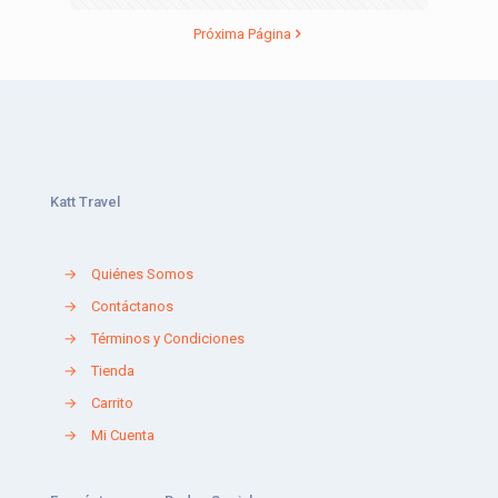
Próxima Página
Katt Travel
→
Quiénes Somos
→
Contáctanos
→
Términos y Condiciones
→
Tienda
→
Carrito
→
Mi Cuenta