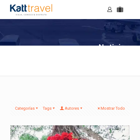
Noticias
Categorías
Tags
Autores
Mostrar Todo