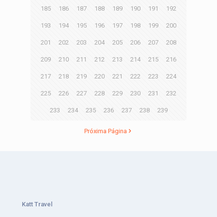
185
186
187
188
189
190
191
192
193
194
195
196
197
198
199
200
201
202
203
204
205
206
207
208
209
210
211
212
213
214
215
216
217
218
219
220
221
222
223
224
225
226
227
228
229
230
231
232
233
234
235
236
237
238
239
Próxima Página
Katt Travel