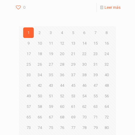
0
Leer más
1
2
3
4
5
6
7
8
9
10
11
12
13
14
15
16
17
18
19
20
21
22
23
24
25
26
27
28
29
30
31
32
33
34
35
36
37
38
39
40
41
42
43
44
45
46
47
48
49
50
51
52
53
54
55
56
57
58
59
60
61
62
63
64
65
66
67
68
69
70
71
72
73
74
75
76
77
78
79
80