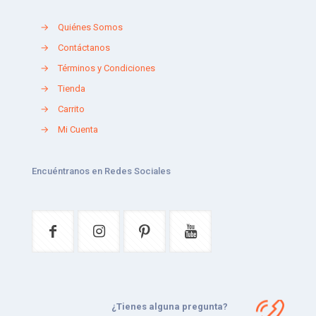
→
Quiénes Somos
→
Contáctanos
→
Términos y Condiciones
→
Tienda
→
Carrito
→
Mi Cuenta
Encuéntranos en Redes Sociales
¿Tienes alguna pregunta?