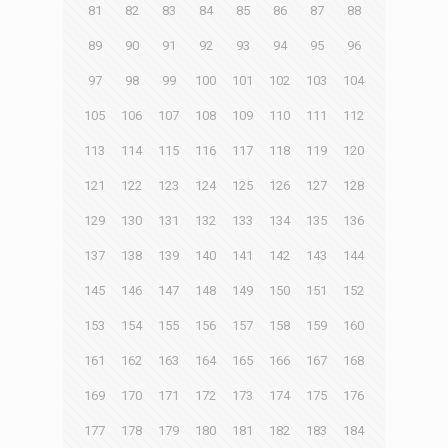
81
82
83
84
85
86
87
88
89
90
91
92
93
94
95
96
97
98
99
100
101
102
103
104
105
106
107
108
109
110
111
112
113
114
115
116
117
118
119
120
121
122
123
124
125
126
127
128
129
130
131
132
133
134
135
136
137
138
139
140
141
142
143
144
145
146
147
148
149
150
151
152
153
154
155
156
157
158
159
160
161
162
163
164
165
166
167
168
169
170
171
172
173
174
175
176
177
178
179
180
181
182
183
184