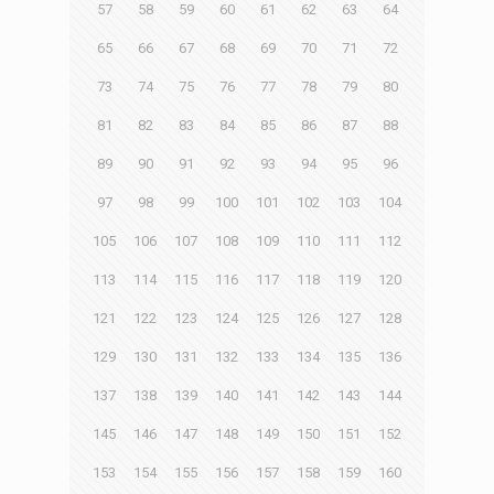
57
58
59
60
61
62
63
64
65
66
67
68
69
70
71
72
73
74
75
76
77
78
79
80
81
82
83
84
85
86
87
88
89
90
91
92
93
94
95
96
97
98
99
100
101
102
103
104
105
106
107
108
109
110
111
112
113
114
115
116
117
118
119
120
121
122
123
124
125
126
127
128
129
130
131
132
133
134
135
136
137
138
139
140
141
142
143
144
145
146
147
148
149
150
151
152
153
154
155
156
157
158
159
160