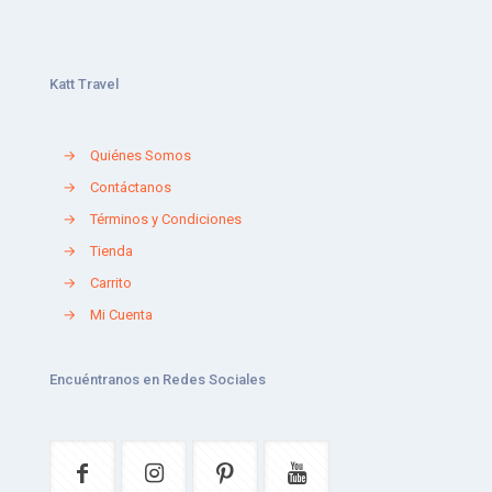
Katt Travel
→
Quiénes Somos
→
Contáctanos
→
Términos y Condiciones
→
Tienda
→
Carrito
→
Mi Cuenta
Encuéntranos en Redes Sociales