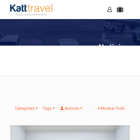
Noticias
Categorías
Tags
Autores
Mostrar Todo