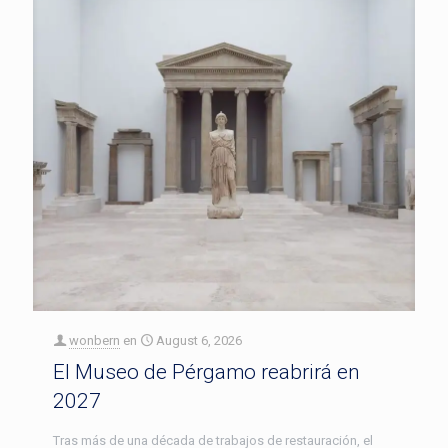
wonbern
en
August 6, 2026
El Museo de Pérgamo reabrirá en
2027
Tras más de una década de trabajos de restauración, el