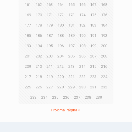
161
162
163
164
165
166
167
168
169
170
171
172
173
174
175
176
177
178
179
180
181
182
183
184
185
186
187
188
189
190
191
192
193
194
195
196
197
198
199
200
201
202
203
204
205
206
207
208
209
210
211
212
213
214
215
216
217
218
219
220
221
222
223
224
225
226
227
228
229
230
231
232
233
234
235
236
237
238
239
Próxima Página