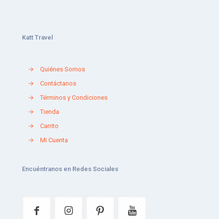
Katt Travel
→
Quiénes Somos
→
Contáctanos
→
Términos y Condiciones
→
Tienda
→
Carrito
→
Mi Cuenta
Encuéntranos en Redes Sociales