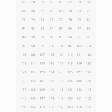
57
58
59
60
61
62
63
64
65
66
67
68
69
70
71
72
73
74
75
76
77
78
79
80
81
82
83
84
85
86
87
88
89
90
91
92
93
94
95
96
97
98
99
100
101
102
103
104
105
106
107
108
109
110
111
112
113
114
115
116
117
118
119
120
121
122
123
124
125
126
127
128
129
130
131
132
133
134
135
136
137
138
139
140
141
142
143
144
145
146
147
148
149
150
151
152
153
154
155
156
157
158
159
160