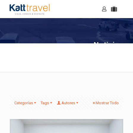
Noticias
Categorías
Tags
Autores
Mostrar Todo