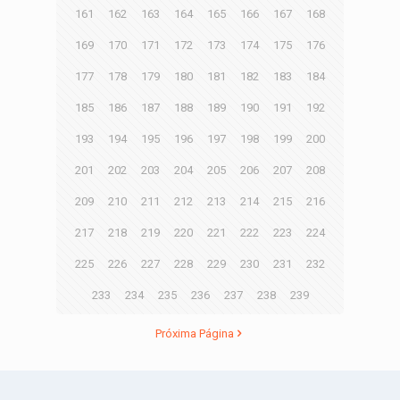
161
162
163
164
165
166
167
168
169
170
171
172
173
174
175
176
177
178
179
180
181
182
183
184
185
186
187
188
189
190
191
192
193
194
195
196
197
198
199
200
201
202
203
204
205
206
207
208
209
210
211
212
213
214
215
216
217
218
219
220
221
222
223
224
225
226
227
228
229
230
231
232
233
234
235
236
237
238
239
Próxima Página