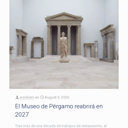
wonbern
en
August 6, 2026
El Museo de Pérgamo reabrirá en
2027
Tras más de una década de trabajos de restauración, el