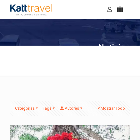
Noticias
Categorías
Tags
Autores
Mostrar Todo