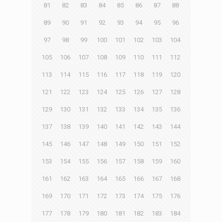
81
82
83
84
85
86
87
88
89
90
91
92
93
94
95
96
97
98
99
100
101
102
103
104
105
106
107
108
109
110
111
112
113
114
115
116
117
118
119
120
121
122
123
124
125
126
127
128
129
130
131
132
133
134
135
136
137
138
139
140
141
142
143
144
145
146
147
148
149
150
151
152
153
154
155
156
157
158
159
160
161
162
163
164
165
166
167
168
169
170
171
172
173
174
175
176
177
178
179
180
181
182
183
184