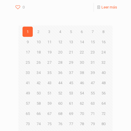
0
Leer más
1
2
3
4
5
6
7
8
9
10
11
12
13
14
15
16
17
18
19
20
21
22
23
24
25
26
27
28
29
30
31
32
33
34
35
36
37
38
39
40
41
42
43
44
45
46
47
48
49
50
51
52
53
54
55
56
57
58
59
60
61
62
63
64
65
66
67
68
69
70
71
72
73
74
75
76
77
78
79
80