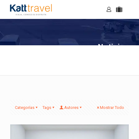
Noticias
Categorías
Tags
Autores
Mostrar Todo