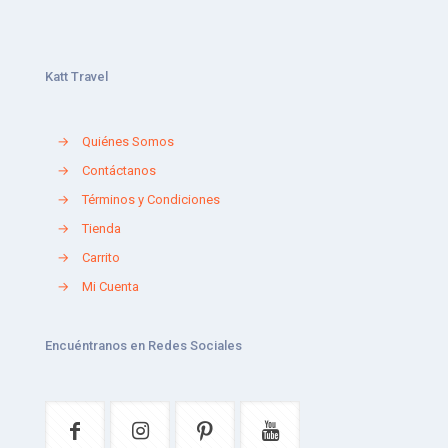
Katt Travel
→
Quiénes Somos
→
Contáctanos
→
Términos y Condiciones
→
Tienda
→
Carrito
→
Mi Cuenta
Encuéntranos en Redes Sociales