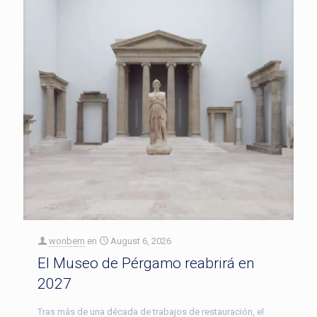
wonbern
en
August 6, 2026
El Museo de Pérgamo reabrirá en
2027
Tras más de una década de trabajos de restauración, el