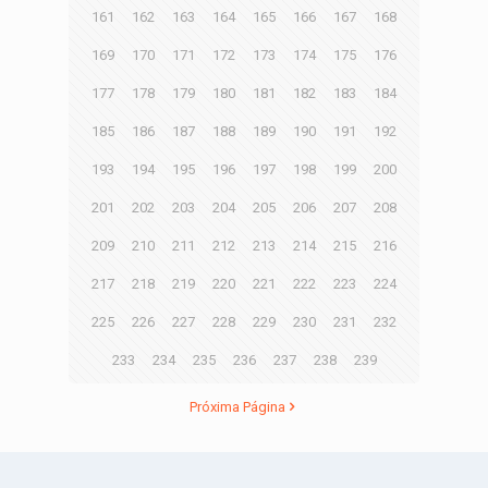
161
162
163
164
165
166
167
168
169
170
171
172
173
174
175
176
177
178
179
180
181
182
183
184
185
186
187
188
189
190
191
192
193
194
195
196
197
198
199
200
201
202
203
204
205
206
207
208
209
210
211
212
213
214
215
216
217
218
219
220
221
222
223
224
225
226
227
228
229
230
231
232
233
234
235
236
237
238
239
Próxima Página