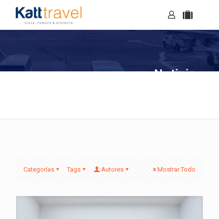
Noticias
Categorías
Tags
Autores
Mostrar Todo