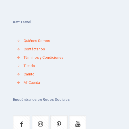
Katt Travel
→
Quiénes Somos
→
Contáctanos
→
Términos y Condiciones
→
Tienda
→
Carrito
→
Mi Cuenta
Encuéntranos en Redes Sociales