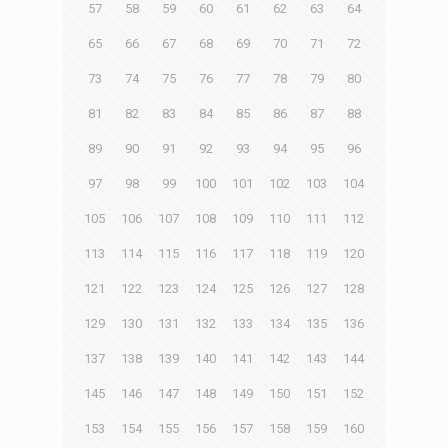
57
58
59
60
61
62
63
64
65
66
67
68
69
70
71
72
73
74
75
76
77
78
79
80
81
82
83
84
85
86
87
88
89
90
91
92
93
94
95
96
97
98
99
100
101
102
103
104
105
106
107
108
109
110
111
112
113
114
115
116
117
118
119
120
121
122
123
124
125
126
127
128
129
130
131
132
133
134
135
136
137
138
139
140
141
142
143
144
145
146
147
148
149
150
151
152
153
154
155
156
157
158
159
160