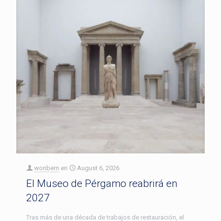
wonbern
en
August 6, 2026
El Museo de Pérgamo reabrirá en
2027
Tras más de una década de trabajos de restauración, el