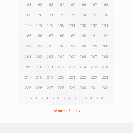
161
162
163
164
165
166
167
168
169
170
171
172
173
174
175
176
177
178
179
180
181
182
183
184
185
186
187
188
189
190
191
192
193
194
195
196
197
198
199
200
201
202
203
204
205
206
207
208
209
210
211
212
213
214
215
216
217
218
219
220
221
222
223
224
225
226
227
228
229
230
231
232
233
234
235
236
237
238
239
Próxima Página