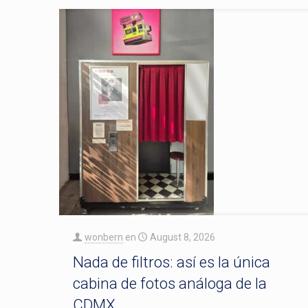
wonbern
en
August 8, 2026
Nada de filtros: así es la única
cabina de fotos análoga de la
CDMX