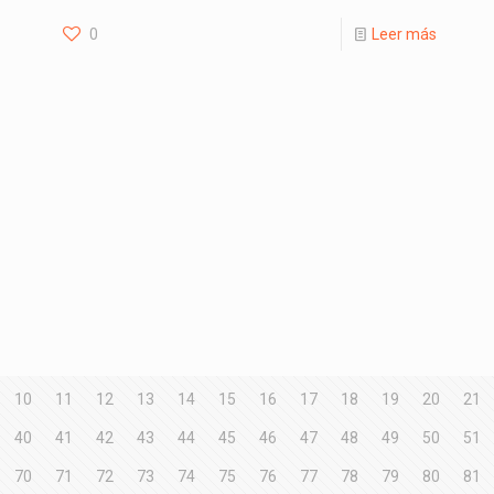
0
Leer más
10
11
12
13
14
15
16
17
18
19
20
21
40
41
42
43
44
45
46
47
48
49
50
51
70
71
72
73
74
75
76
77
78
79
80
81