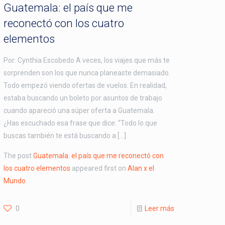
Guatemala: el país que me
reconectó con los cuatro
elementos
Por: Cynthia Escobedo A veces, los viajes que más te
sorprenden son los que nunca planeaste demasiado.
Todo empezó viendo ofertas de vuelos. En realidad,
estaba buscando un boleto por asuntos de trabajo
cuando apareció una súper oferta a Guatemala.
¿Has escuchado esa frase que dice: “Todo lo que
buscas también te está buscando a […]
The post
Guatemala: el país que me reconectó con
los cuatro elementos
appeared first on
Alan x el
Mundo
.
0
Leer más