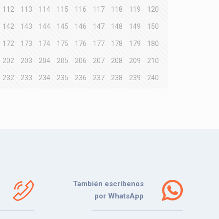
112
113
114
115
116
117
118
119
120
142
143
144
145
146
147
148
149
150
172
173
174
175
176
177
178
179
180
202
203
204
205
206
207
208
209
210
232
233
234
235
236
237
238
239
240
También escríbenos
por WhatsApp