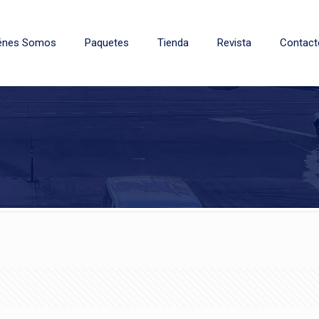
énes Somos
Paquetes
Tienda
Revista
Contact