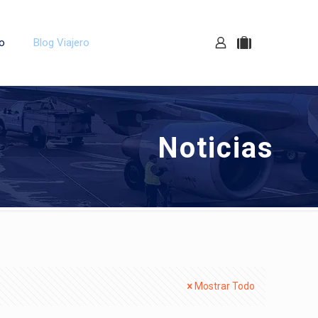
o
Blog Viajero
Noticias
Mostrar Todo