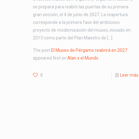
se prepara para reabrir las puertas de su primera
gran sección, el 4 de junio de 2027. La reapertura
corresponde a la primera fase del ambicioso
proyecto de modernización del museo, iniciado en
2013 como parte del Plan Maestro de […]
The post
El Museo de Pérgamo reabrirá en 2027
appeared first on
Alan x el Mundo
.
0
Leer más