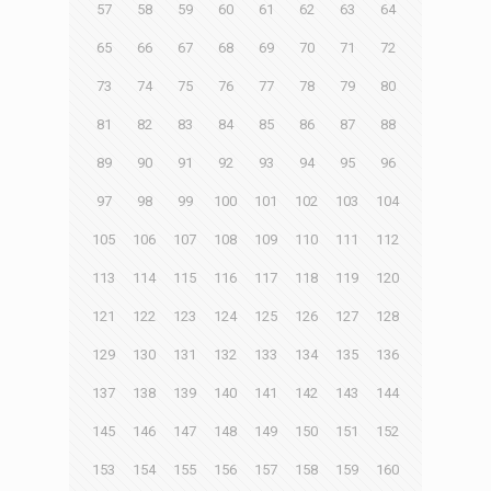
57
58
59
60
61
62
63
64
65
66
67
68
69
70
71
72
73
74
75
76
77
78
79
80
81
82
83
84
85
86
87
88
89
90
91
92
93
94
95
96
97
98
99
100
101
102
103
104
105
106
107
108
109
110
111
112
113
114
115
116
117
118
119
120
121
122
123
124
125
126
127
128
129
130
131
132
133
134
135
136
137
138
139
140
141
142
143
144
145
146
147
148
149
150
151
152
153
154
155
156
157
158
159
160