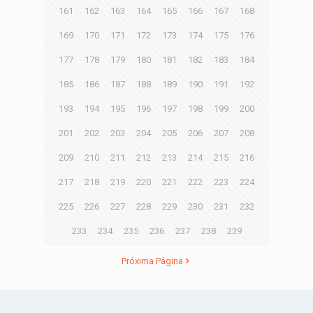
161
162
163
164
165
166
167
168
169
170
171
172
173
174
175
176
177
178
179
180
181
182
183
184
185
186
187
188
189
190
191
192
193
194
195
196
197
198
199
200
201
202
203
204
205
206
207
208
209
210
211
212
213
214
215
216
217
218
219
220
221
222
223
224
225
226
227
228
229
230
231
232
233
234
235
236
237
238
239
Próxima Página