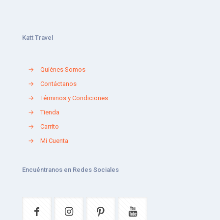
Katt Travel
→
Quiénes Somos
→
Contáctanos
→
Términos y Condiciones
→
Tienda
→
Carrito
→
Mi Cuenta
Encuéntranos en Redes Sociales