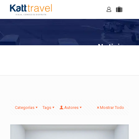
Noticias
Categorías
Tags
Autores
Mostrar Todo