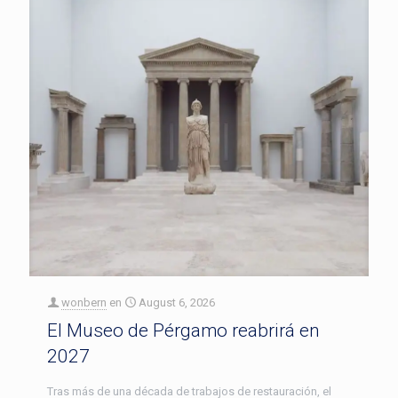
wonbern
en
August 6, 2026
El Museo de Pérgamo reabrirá en
2027
Tras más de una década de trabajos de restauración, el