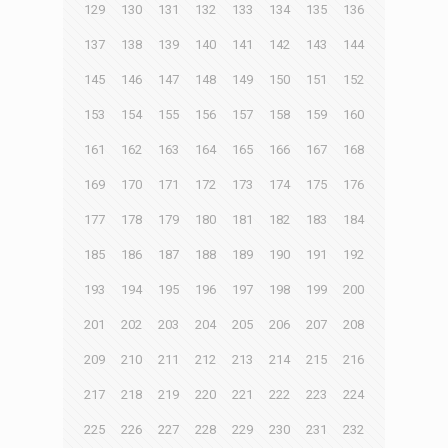
129
130
131
132
133
134
135
136
137
138
139
140
141
142
143
144
145
146
147
148
149
150
151
152
153
154
155
156
157
158
159
160
161
162
163
164
165
166
167
168
169
170
171
172
173
174
175
176
177
178
179
180
181
182
183
184
185
186
187
188
189
190
191
192
193
194
195
196
197
198
199
200
201
202
203
204
205
206
207
208
209
210
211
212
213
214
215
216
217
218
219
220
221
222
223
224
225
226
227
228
229
230
231
232