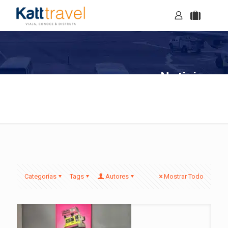
Noticias
Categorías
Tags
Autores
Mostrar Todo