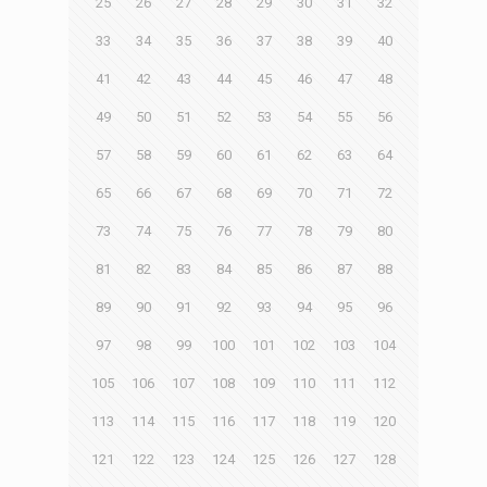
25
26
27
28
29
30
31
32
33
34
35
36
37
38
39
40
41
42
43
44
45
46
47
48
49
50
51
52
53
54
55
56
57
58
59
60
61
62
63
64
65
66
67
68
69
70
71
72
73
74
75
76
77
78
79
80
81
82
83
84
85
86
87
88
89
90
91
92
93
94
95
96
97
98
99
100
101
102
103
104
105
106
107
108
109
110
111
112
113
114
115
116
117
118
119
120
121
122
123
124
125
126
127
128