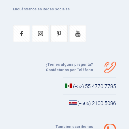
Encuéntranos en Redes Sociales
¿Tienes alguna pregunta?
Contáctanos por Teléfono
55 4770 7785
(+52)
2100 5086
(+506)
También escríbenos