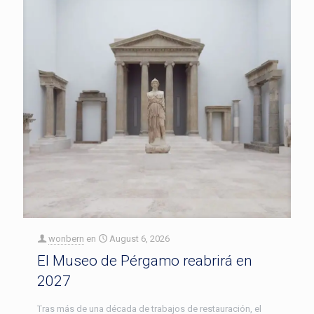
wonbern
en
August 6, 2026
El Museo de Pérgamo reabrirá en
2027
Tras más de una década de trabajos de restauración, el