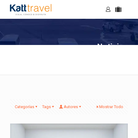
Noticias
Categorías
Tags
Autores
Mostrar Todo