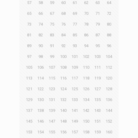
57
58
59
60
61
62
63
64
65
66
67
68
69
70
71
72
73
74
75
76
77
78
79
80
81
82
83
84
85
86
87
88
89
90
91
92
93
94
95
96
97
98
99
100
101
102
103
104
105
106
107
108
109
110
111
112
113
114
115
116
117
118
119
120
121
122
123
124
125
126
127
128
129
130
131
132
133
134
135
136
137
138
139
140
141
142
143
144
145
146
147
148
149
150
151
152
153
154
155
156
157
158
159
160