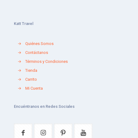
Katt Travel
→
Quiénes Somos
→
Contáctanos
→
Términos y Condiciones
→
Tienda
→
Carrito
→
Mi Cuenta
Encuéntranos en Redes Sociales