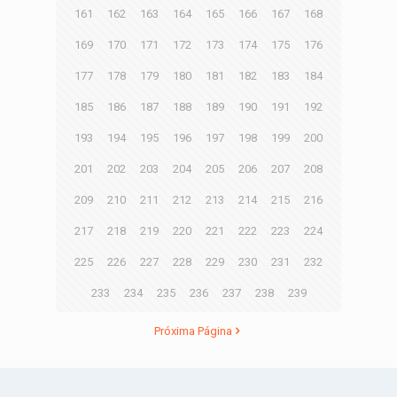
161
162
163
164
165
166
167
168
169
170
171
172
173
174
175
176
177
178
179
180
181
182
183
184
185
186
187
188
189
190
191
192
193
194
195
196
197
198
199
200
201
202
203
204
205
206
207
208
209
210
211
212
213
214
215
216
217
218
219
220
221
222
223
224
225
226
227
228
229
230
231
232
233
234
235
236
237
238
239
Próxima Página