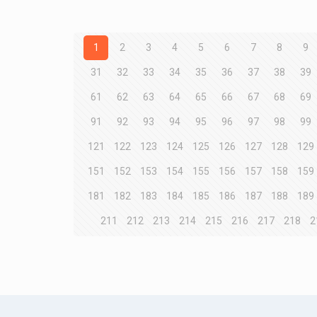
1
2
3
4
5
6
7
8
9
31
32
33
34
35
36
37
38
39
61
62
63
64
65
66
67
68
69
91
92
93
94
95
96
97
98
99
121
122
123
124
125
126
127
128
129
151
152
153
154
155
156
157
158
159
181
182
183
184
185
186
187
188
189
211
212
213
214
215
216
217
218
2