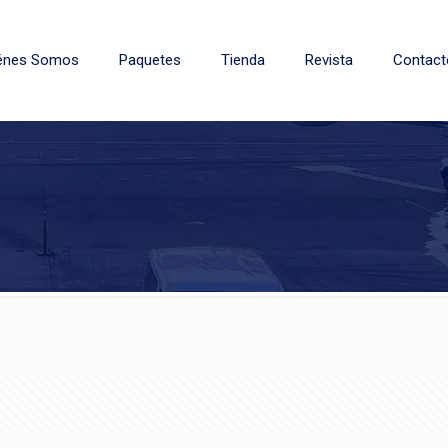
énes Somos
Paquetes
Tienda
Revista
Contact