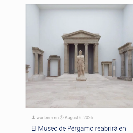
wonbern
en
August 6, 2026
El Museo de Pérgamo reabrirá en