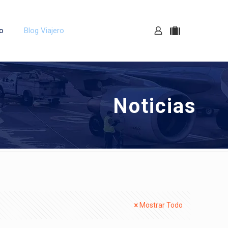
o
Blog Viajero
Noticias
Mostrar Todo