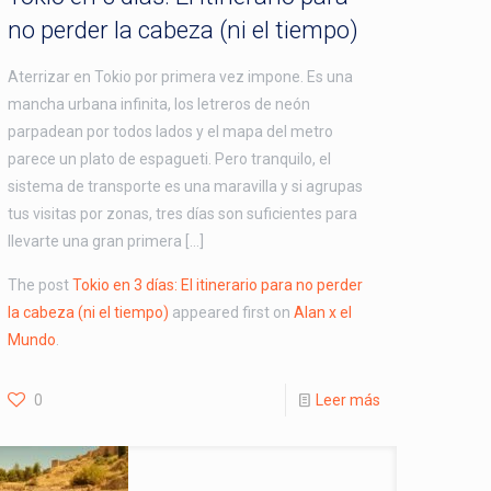
no perder la cabeza (ni el tiempo)
Aterrizar en Tokio por primera vez impone. Es una
mancha urbana infinita, los letreros de neón
parpadean por todos lados y el mapa del metro
parece un plato de espagueti. Pero tranquilo, el
sistema de transporte es una maravilla y si agrupas
tus visitas por zonas, tres días son suficientes para
llevarte una gran primera […]
The post
Tokio en 3 días: El itinerario para no perder
la cabeza (ni el tiempo)
appeared first on
Alan x el
Mundo
.
0
Leer más