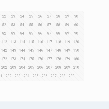
22
23
24
25
26
27
28
29
30
52
53
54
55
56
57
58
59
60
82
83
84
85
86
87
88
89
90
112
113
114
115
116
117
118
119
120
142
143
144
145
146
147
148
149
150
172
173
174
175
176
177
178
179
180
202
203
204
205
206
207
208
209
210
31
232
233
234
235
236
237
238
239