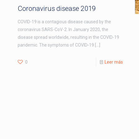
Coronavirus disease 2019
COVID-19 is a contagious disease caused by the
coronavirus SARS-CoV-2. In January 2020, the
disease spread worldwide, resulting in the COVID-19
pandemic. The symptoms of COVID‑19
[…]
0
Leer más