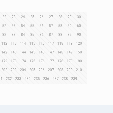
22
23
24
25
26
27
28
29
30
52
53
54
55
56
57
58
59
60
82
83
84
85
86
87
88
89
90
112
113
114
115
116
117
118
119
120
142
143
144
145
146
147
148
149
150
172
173
174
175
176
177
178
179
180
202
203
204
205
206
207
208
209
210
31
232
233
234
235
236
237
238
239