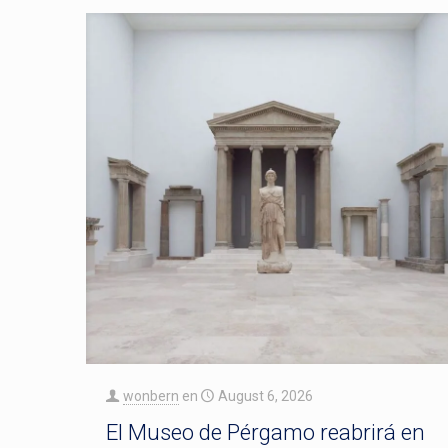
wonbern
en
August 6, 2026
El Museo de Pérgamo reabrirá en