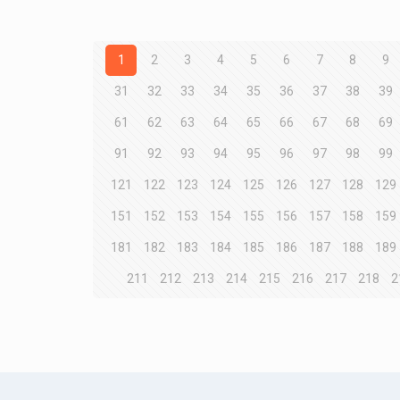
1
2
3
4
5
6
7
8
9
31
32
33
34
35
36
37
38
39
61
62
63
64
65
66
67
68
69
91
92
93
94
95
96
97
98
99
121
122
123
124
125
126
127
128
129
151
152
153
154
155
156
157
158
159
181
182
183
184
185
186
187
188
189
211
212
213
214
215
216
217
218
2