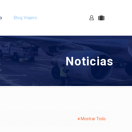
o
Blog Viajero
Noticias
Mostrar Todo