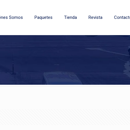
énes Somos
Paquetes
Tienda
Revista
Contact