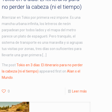
no perder la cabeza (ni el tiempo)
Aterrizar en Tokio por primera vez impone. Es una
mancha urbana infinita, los letreros de neón
parpadean por todos lados y el mapa del metro
parece un plato de espagueti. Pero tranquilo, el
sistema de transporte es una maravilla y si agrupas
tus visitas por zonas, tres días son suficientes para
llevarte una gran primera […]
The post
Tokio en 3 días: El itinerario para no perder
la cabeza (ni el tiempo)
appeared first on
Alan x el
Mundo
.
0
Leer más