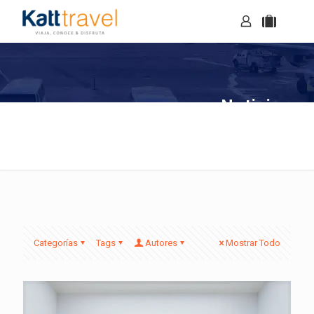
Noticias
Categorías
Tags
Autores
Mostrar Todo