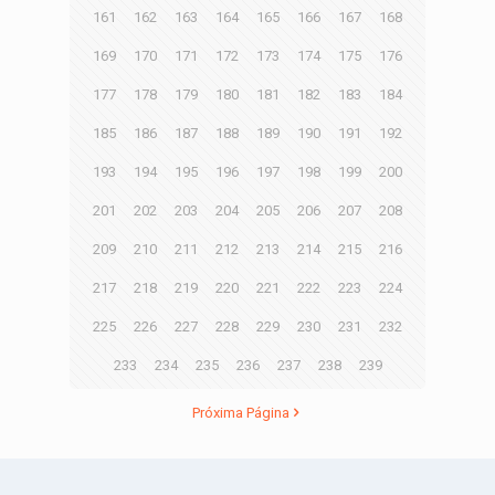
161
162
163
164
165
166
167
168
169
170
171
172
173
174
175
176
177
178
179
180
181
182
183
184
185
186
187
188
189
190
191
192
193
194
195
196
197
198
199
200
201
202
203
204
205
206
207
208
209
210
211
212
213
214
215
216
217
218
219
220
221
222
223
224
225
226
227
228
229
230
231
232
233
234
235
236
237
238
239
Próxima Página