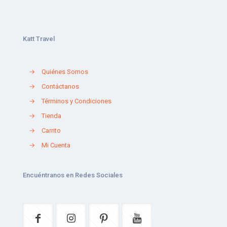
Katt Travel
→
Quiénes Somos
→
Contáctanos
→
Términos y Condiciones
→
Tienda
→
Carrito
→
Mi Cuenta
Encuéntranos en Redes Sociales