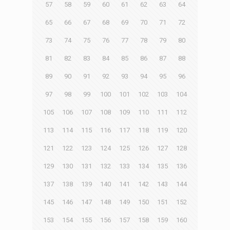
57
58
59
60
61
62
63
64
65
66
67
68
69
70
71
72
73
74
75
76
77
78
79
80
81
82
83
84
85
86
87
88
89
90
91
92
93
94
95
96
97
98
99
100
101
102
103
104
105
106
107
108
109
110
111
112
113
114
115
116
117
118
119
120
121
122
123
124
125
126
127
128
129
130
131
132
133
134
135
136
137
138
139
140
141
142
143
144
145
146
147
148
149
150
151
152
153
154
155
156
157
158
159
160