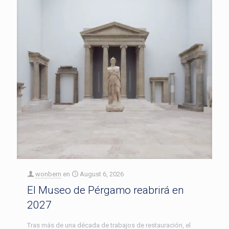
wonbern
en
August 6, 2026
El Museo de Pérgamo reabrirá en
2027
Tras más de una década de trabajos de restauración, el