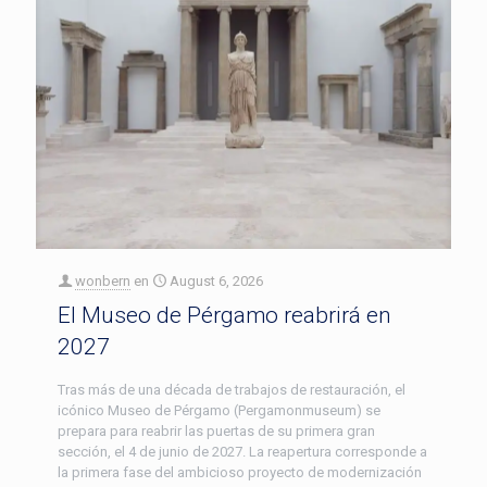
wonbern
en
August 6, 2026
El Museo de Pérgamo reabrirá en
2027
Tras más de una década de trabajos de restauración, el
icónico Museo de Pérgamo (Pergamonmuseum) se
prepara para reabrir las puertas de su primera gran
sección, el 4 de junio de 2027. La reapertura corresponde a
la primera fase del ambicioso proyecto de modernización