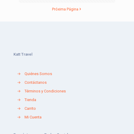
Próxima Página
Katt Travel
→
Quiénes Somos
→
Contáctanos
→
Términos y Condiciones
→
Tienda
→
Carrito
→
Mi Cuenta