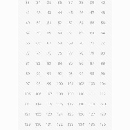
33
34
35
36
37
38
39
40
41
42
43
44
45
46
47
48
49
50
51
52
53
54
55
56
57
58
59
60
61
62
63
64
65
66
67
68
69
70
71
72
73
74
75
76
77
78
79
80
81
82
83
84
85
86
87
88
89
90
91
92
93
94
95
96
97
98
99
100
101
102
103
104
105
106
107
108
109
110
111
112
113
114
115
116
117
118
119
120
121
122
123
124
125
126
127
128
129
130
131
132
133
134
135
136