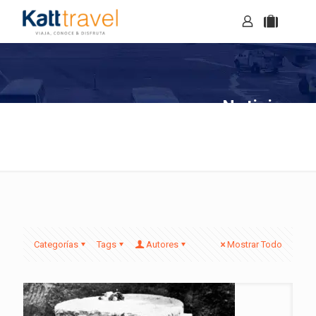
Noticias
Categorías
Tags
Autores
Mostrar Todo