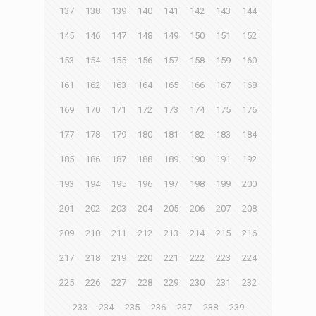
137
138
139
140
141
142
143
144
145
146
147
148
149
150
151
152
153
154
155
156
157
158
159
160
161
162
163
164
165
166
167
168
169
170
171
172
173
174
175
176
177
178
179
180
181
182
183
184
185
186
187
188
189
190
191
192
193
194
195
196
197
198
199
200
201
202
203
204
205
206
207
208
209
210
211
212
213
214
215
216
217
218
219
220
221
222
223
224
225
226
227
228
229
230
231
232
233
234
235
236
237
238
239