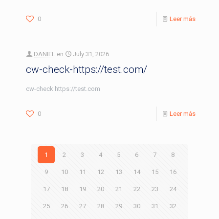
0
Leer más
DANIEL
en
July 31, 2026
cw-check-https://test.com/
cw-check https://test.com
0
Leer más
1
2
3
4
5
6
7
8
9
10
11
12
13
14
15
16
17
18
19
20
21
22
23
24
25
26
27
28
29
30
31
32