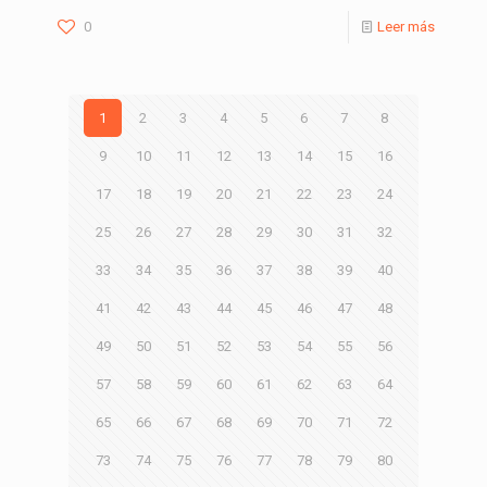
0
Leer más
1
2
3
4
5
6
7
8
9
10
11
12
13
14
15
16
17
18
19
20
21
22
23
24
25
26
27
28
29
30
31
32
33
34
35
36
37
38
39
40
41
42
43
44
45
46
47
48
49
50
51
52
53
54
55
56
57
58
59
60
61
62
63
64
65
66
67
68
69
70
71
72
73
74
75
76
77
78
79
80