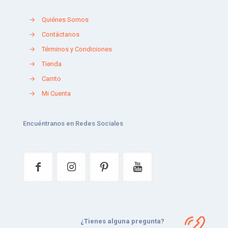
→
Quiénes Somos
→
Contáctanos
→
Términos y Condiciones
→
Tienda
→
Carrito
→
Mi Cuenta
Encuéntranos en Redes Sociales
¿Tienes alguna pregunta?