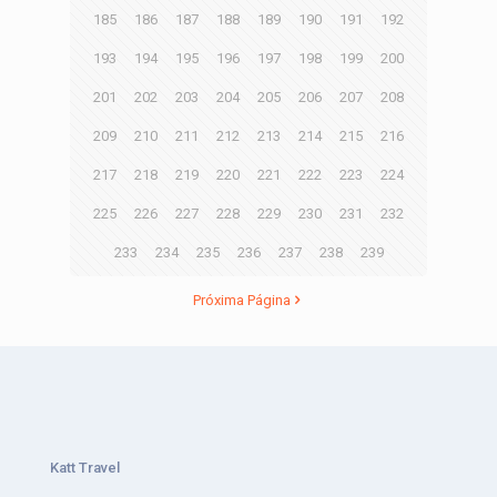
185
186
187
188
189
190
191
192
193
194
195
196
197
198
199
200
201
202
203
204
205
206
207
208
209
210
211
212
213
214
215
216
217
218
219
220
221
222
223
224
225
226
227
228
229
230
231
232
233
234
235
236
237
238
239
Próxima Página
Katt Travel