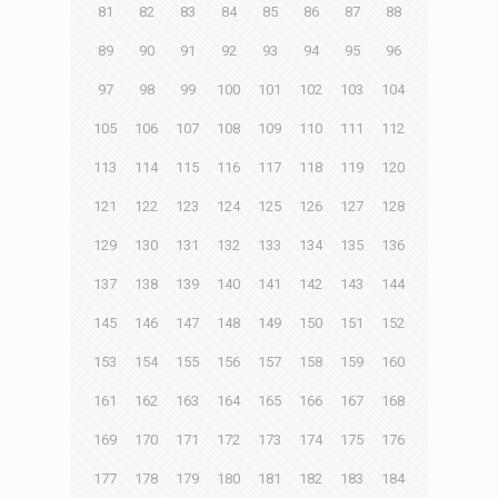
81
82
83
84
85
86
87
88
89
90
91
92
93
94
95
96
97
98
99
100
101
102
103
104
105
106
107
108
109
110
111
112
113
114
115
116
117
118
119
120
121
122
123
124
125
126
127
128
129
130
131
132
133
134
135
136
137
138
139
140
141
142
143
144
145
146
147
148
149
150
151
152
153
154
155
156
157
158
159
160
161
162
163
164
165
166
167
168
169
170
171
172
173
174
175
176
177
178
179
180
181
182
183
184