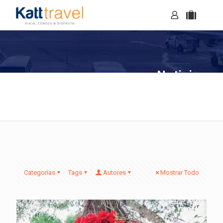
Noticias
Categorías
Tags
Autores
Mostrar Todo