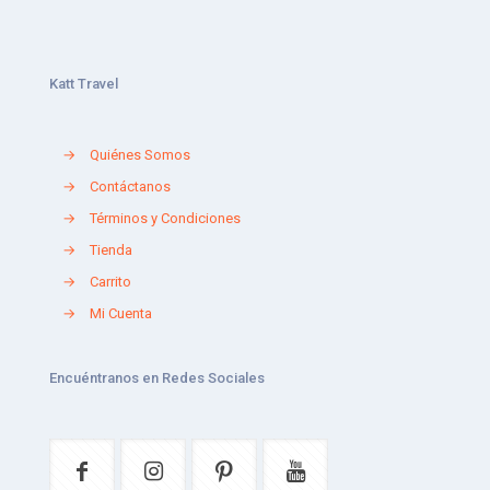
Katt Travel
→
Quiénes Somos
→
Contáctanos
→
Términos y Condiciones
→
Tienda
→
Carrito
→
Mi Cuenta
Encuéntranos en Redes Sociales