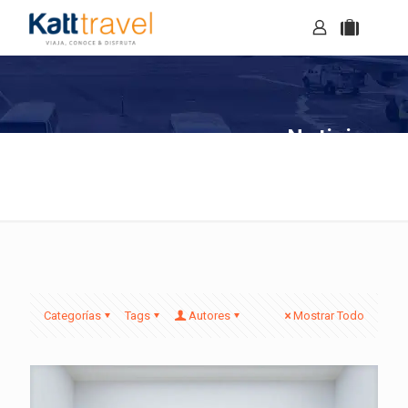
Noticias
Categorías
Tags
Autores
Mostrar Todo