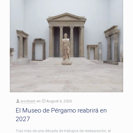
wonbern
en
August 6, 2026
El Museo de Pérgamo reabrirá en
2027
Tras más de una década de trabajos de restauración, el