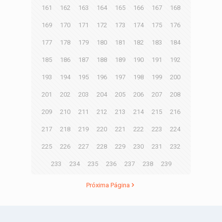
161
162
163
164
165
166
167
168
169
170
171
172
173
174
175
176
177
178
179
180
181
182
183
184
185
186
187
188
189
190
191
192
193
194
195
196
197
198
199
200
201
202
203
204
205
206
207
208
209
210
211
212
213
214
215
216
217
218
219
220
221
222
223
224
225
226
227
228
229
230
231
232
233
234
235
236
237
238
239
Próxima Página