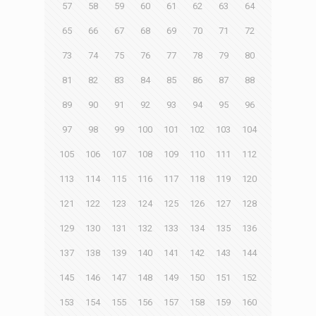
57
58
59
60
61
62
63
64
65
66
67
68
69
70
71
72
73
74
75
76
77
78
79
80
81
82
83
84
85
86
87
88
89
90
91
92
93
94
95
96
97
98
99
100
101
102
103
104
105
106
107
108
109
110
111
112
113
114
115
116
117
118
119
120
121
122
123
124
125
126
127
128
129
130
131
132
133
134
135
136
137
138
139
140
141
142
143
144
145
146
147
148
149
150
151
152
153
154
155
156
157
158
159
160