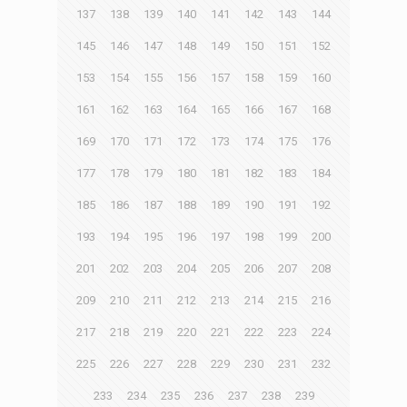
137
138
139
140
141
142
143
144
145
146
147
148
149
150
151
152
153
154
155
156
157
158
159
160
161
162
163
164
165
166
167
168
169
170
171
172
173
174
175
176
177
178
179
180
181
182
183
184
185
186
187
188
189
190
191
192
193
194
195
196
197
198
199
200
201
202
203
204
205
206
207
208
209
210
211
212
213
214
215
216
217
218
219
220
221
222
223
224
225
226
227
228
229
230
231
232
233
234
235
236
237
238
239