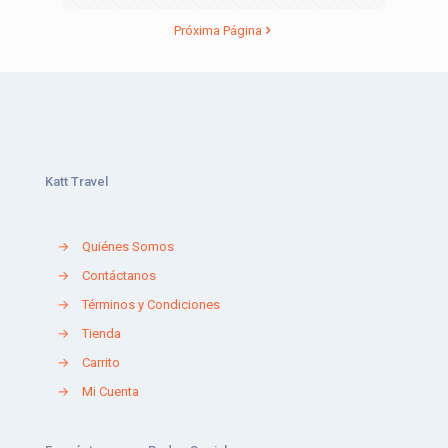
Próxima Página
Katt Travel
→
Quiénes Somos
→
Contáctanos
→
Términos y Condiciones
→
Tienda
→
Carrito
→
Mi Cuenta