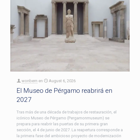
wonbern
en
August 6, 2026
El Museo de Pérgamo reabrirá en
2027
Tras más de una década de trabajos de restauración, el
icónico Museo de Pérgamo (Pergamonmuseum) se
prepara para reabrir las puertas de su primera gran
sección, el 4 de junio de 2027. La reapertura corresponde a
la primera fase del ambicioso proyecto de modernización