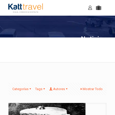
Noticias
Categorías
Tags
Autores
Mostrar Todo