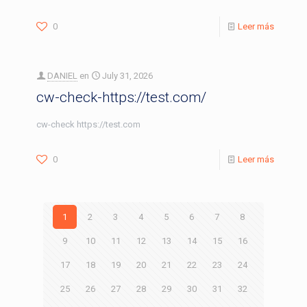
0
Leer más
DANIEL
en
July 31, 2026
cw-check-https://test.com/
cw-check https://test.com
0
Leer más
1
2
3
4
5
6
7
8
9
10
11
12
13
14
15
16
17
18
19
20
21
22
23
24
25
26
27
28
29
30
31
32