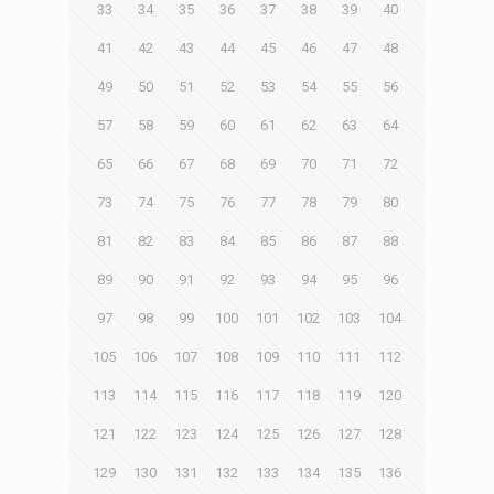
33
34
35
36
37
38
39
40
41
42
43
44
45
46
47
48
49
50
51
52
53
54
55
56
57
58
59
60
61
62
63
64
65
66
67
68
69
70
71
72
73
74
75
76
77
78
79
80
81
82
83
84
85
86
87
88
89
90
91
92
93
94
95
96
97
98
99
100
101
102
103
104
105
106
107
108
109
110
111
112
113
114
115
116
117
118
119
120
121
122
123
124
125
126
127
128
129
130
131
132
133
134
135
136