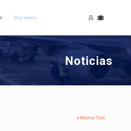
o
Blog Viajero
Noticias
Mostrar Todo