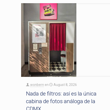
wonbern
en
August 8, 2026
Nada de filtros: así es la única
cabina de fotos análoga de la
CDMX