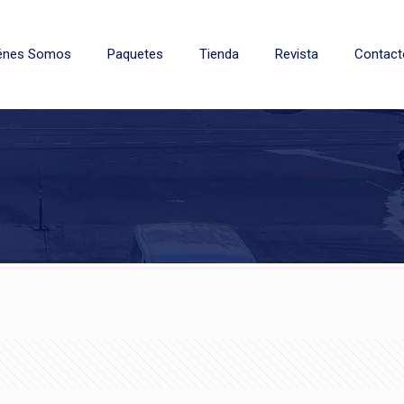
énes Somos
Paquetes
Tienda
Revista
Contact