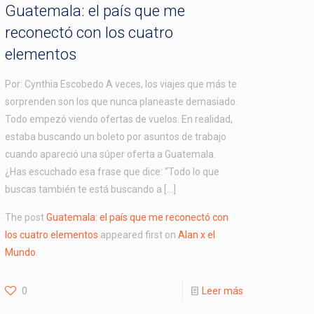
Guatemala: el país que me
reconectó con los cuatro
elementos
Por: Cynthia Escobedo A veces, los viajes que más te
sorprenden son los que nunca planeaste demasiado.
Todo empezó viendo ofertas de vuelos. En realidad,
estaba buscando un boleto por asuntos de trabajo
cuando apareció una súper oferta a Guatemala.
¿Has escuchado esa frase que dice: “Todo lo que
buscas también te está buscando a […]
The post
Guatemala: el país que me reconectó con
los cuatro elementos
appeared first on
Alan x el
Mundo
.
0
Leer más