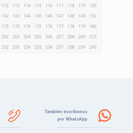
112
113
114
115
116
117
118
119
120
142
143
144
145
146
147
148
149
150
172
173
174
175
176
177
178
179
180
202
203
204
205
206
207
208
209
210
232
233
234
235
236
237
238
239
240
También escríbenos
por WhatsApp