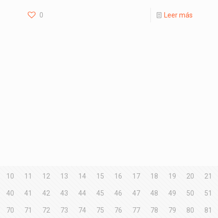
0
Leer más
10
11
12
13
14
15
16
17
18
19
20
21
40
41
42
43
44
45
46
47
48
49
50
51
70
71
72
73
74
75
76
77
78
79
80
81