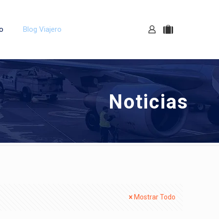
o
Blog Viajero
Noticias
Mostrar Todo