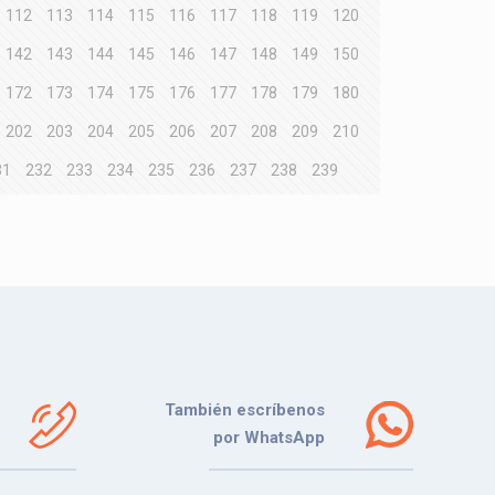
112
113
114
115
116
117
118
119
120
142
143
144
145
146
147
148
149
150
172
173
174
175
176
177
178
179
180
202
203
204
205
206
207
208
209
210
31
232
233
234
235
236
237
238
239
También escríbenos
por WhatsApp