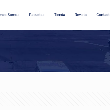
énes Somos
Paquetes
Tienda
Revista
Contact