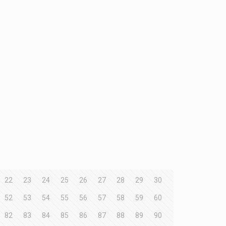
22
23
24
25
26
27
28
29
30
52
53
54
55
56
57
58
59
60
82
83
84
85
86
87
88
89
90