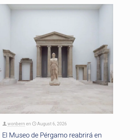
wonbern
en
August 6, 2026
El Museo de Pérgamo reabrirá en