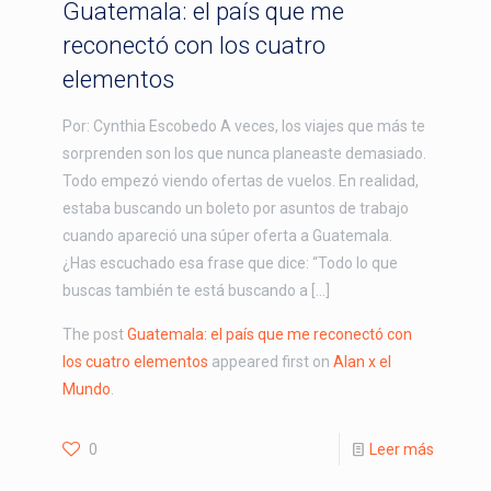
Guatemala: el país que me
reconectó con los cuatro
elementos
Por: Cynthia Escobedo A veces, los viajes que más te
sorprenden son los que nunca planeaste demasiado.
Todo empezó viendo ofertas de vuelos. En realidad,
estaba buscando un boleto por asuntos de trabajo
cuando apareció una súper oferta a Guatemala.
¿Has escuchado esa frase que dice: “Todo lo que
buscas también te está buscando a […]
The post
Guatemala: el país que me reconectó con
los cuatro elementos
appeared first on
Alan x el
Mundo
.
0
Leer más