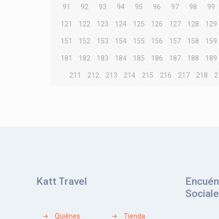
91
92
93
94
95
96
97
98
99
121
122
123
124
125
126
127
128
129
151
152
153
154
155
156
157
158
159
181
182
183
184
185
186
187
188
189
211
212
213
214
215
216
217
218
2
Katt Travel
Encuén
Social
→
Quiénes
→
Tienda