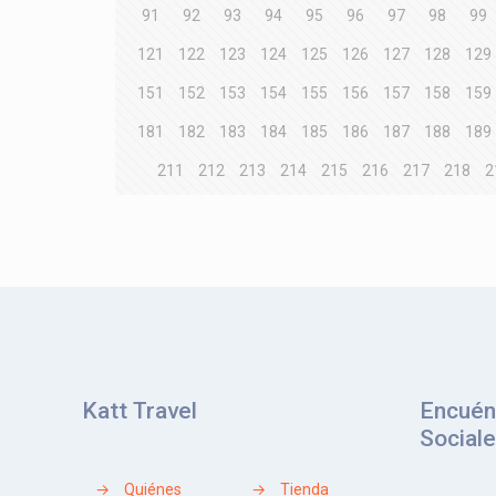
91
92
93
94
95
96
97
98
99
121
122
123
124
125
126
127
128
129
151
152
153
154
155
156
157
158
159
181
182
183
184
185
186
187
188
189
211
212
213
214
215
216
217
218
2
Katt Travel
Encuén
Social
→
Quiénes
→
Tienda