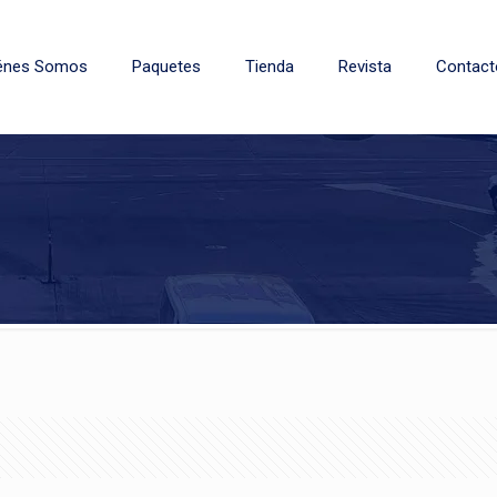
énes Somos
Paquetes
Tienda
Revista
Contact