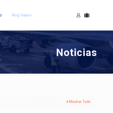
o
Blog Viajero
Noticias
Mostrar Todo