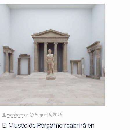
wonbern
en
August 6, 2026
El Museo de Pérgamo reabrirá en