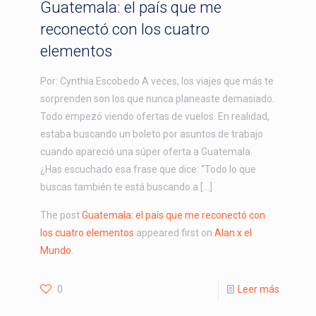
Guatemala: el país que me
reconectó con los cuatro
elementos
Por: Cynthia Escobedo A veces, los viajes que más te
sorprenden son los que nunca planeaste demasiado.
Todo empezó viendo ofertas de vuelos. En realidad,
estaba buscando un boleto por asuntos de trabajo
cuando apareció una súper oferta a Guatemala.
¿Has escuchado esa frase que dice: “Todo lo que
buscas también te está buscando a […]
The post
Guatemala: el país que me reconectó con
los cuatro elementos
appeared first on
Alan x el
Mundo
.
0
Leer más