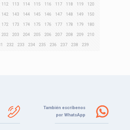
112
113
114
115
116
117
118
119
120
142
143
144
145
146
147
148
149
150
172
173
174
175
176
177
178
179
180
202
203
204
205
206
207
208
209
210
31
232
233
234
235
236
237
238
239
También escríbenos
por WhatsApp