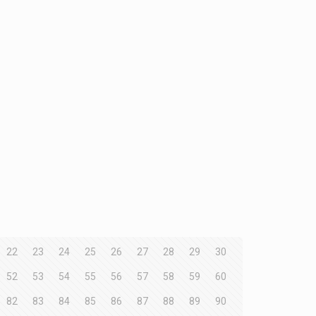
22
23
24
25
26
27
28
29
30
52
53
54
55
56
57
58
59
60
82
83
84
85
86
87
88
89
90