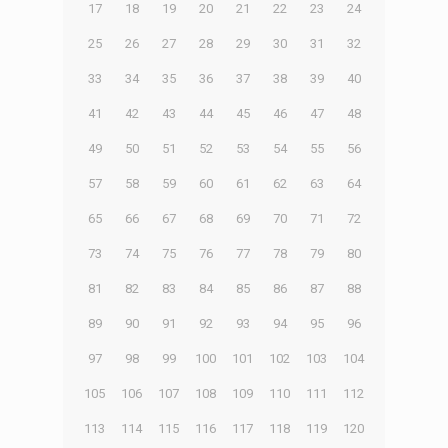
17
18
19
20
21
22
23
24
25
26
27
28
29
30
31
32
33
34
35
36
37
38
39
40
41
42
43
44
45
46
47
48
49
50
51
52
53
54
55
56
57
58
59
60
61
62
63
64
65
66
67
68
69
70
71
72
73
74
75
76
77
78
79
80
81
82
83
84
85
86
87
88
89
90
91
92
93
94
95
96
97
98
99
100
101
102
103
104
105
106
107
108
109
110
111
112
113
114
115
116
117
118
119
120