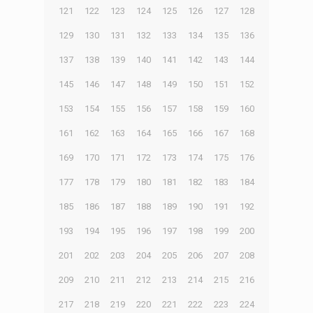
121
122
123
124
125
126
127
128
129
130
131
132
133
134
135
136
137
138
139
140
141
142
143
144
145
146
147
148
149
150
151
152
153
154
155
156
157
158
159
160
161
162
163
164
165
166
167
168
169
170
171
172
173
174
175
176
177
178
179
180
181
182
183
184
185
186
187
188
189
190
191
192
193
194
195
196
197
198
199
200
201
202
203
204
205
206
207
208
209
210
211
212
213
214
215
216
217
218
219
220
221
222
223
224