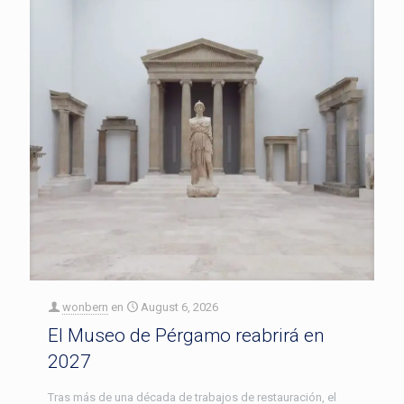
wonbern
en
August 6, 2026
El Museo de Pérgamo reabrirá en
2027
Tras más de una década de trabajos de restauración, el