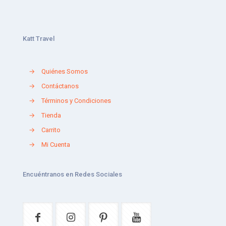
Katt Travel
→
Quiénes Somos
→
Contáctanos
→
Términos y Condiciones
→
Tienda
→
Carrito
→
Mi Cuenta
Encuéntranos en Redes Sociales