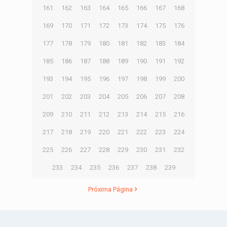
161
162
163
164
165
166
167
168
169
170
171
172
173
174
175
176
177
178
179
180
181
182
183
184
185
186
187
188
189
190
191
192
193
194
195
196
197
198
199
200
201
202
203
204
205
206
207
208
209
210
211
212
213
214
215
216
217
218
219
220
221
222
223
224
225
226
227
228
229
230
231
232
233
234
235
236
237
238
239
Próxima Página