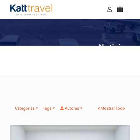
Noticias
Categorías
Tags
Autores
Mostrar Todo