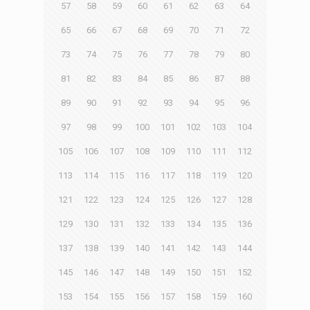
57
58
59
60
61
62
63
64
65
66
67
68
69
70
71
72
73
74
75
76
77
78
79
80
81
82
83
84
85
86
87
88
89
90
91
92
93
94
95
96
97
98
99
100
101
102
103
104
105
106
107
108
109
110
111
112
113
114
115
116
117
118
119
120
121
122
123
124
125
126
127
128
129
130
131
132
133
134
135
136
137
138
139
140
141
142
143
144
145
146
147
148
149
150
151
152
153
154
155
156
157
158
159
160