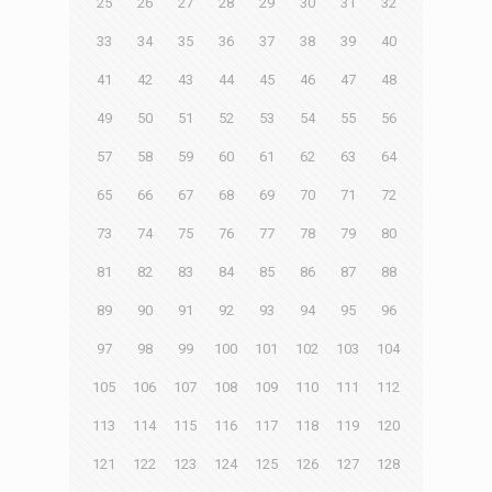
25
26
27
28
29
30
31
32
33
34
35
36
37
38
39
40
41
42
43
44
45
46
47
48
49
50
51
52
53
54
55
56
57
58
59
60
61
62
63
64
65
66
67
68
69
70
71
72
73
74
75
76
77
78
79
80
81
82
83
84
85
86
87
88
89
90
91
92
93
94
95
96
97
98
99
100
101
102
103
104
105
106
107
108
109
110
111
112
113
114
115
116
117
118
119
120
121
122
123
124
125
126
127
128