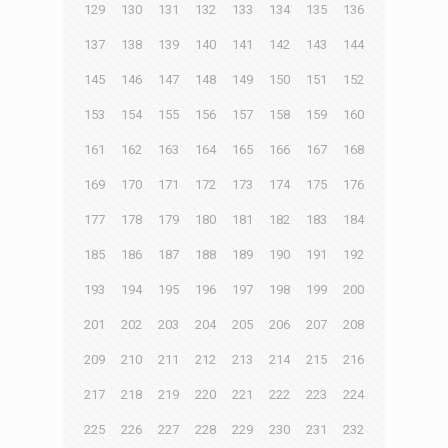
129
130
131
132
133
134
135
136
137
138
139
140
141
142
143
144
145
146
147
148
149
150
151
152
153
154
155
156
157
158
159
160
161
162
163
164
165
166
167
168
169
170
171
172
173
174
175
176
177
178
179
180
181
182
183
184
185
186
187
188
189
190
191
192
193
194
195
196
197
198
199
200
201
202
203
204
205
206
207
208
209
210
211
212
213
214
215
216
217
218
219
220
221
222
223
224
225
226
227
228
229
230
231
232