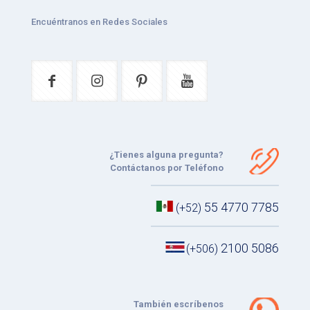
Encuéntranos en Redes Sociales
¿Tienes alguna pregunta?
Contáctanos por Teléfono
55 4770 7785
(+52)
2100 5086
(+506)
También escríbenos