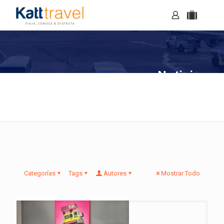
Noticias
Categorías
Tags
Autores
Mostrar Todo