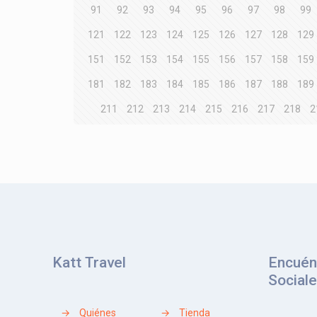
91
92
93
94
95
96
97
98
99
121
122
123
124
125
126
127
128
129
151
152
153
154
155
156
157
158
159
181
182
183
184
185
186
187
188
189
211
212
213
214
215
216
217
218
2
Katt Travel
Encuén
Social
→
Quiénes
→
Tienda