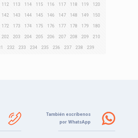
112
113
114
115
116
117
118
119
120
142
143
144
145
146
147
148
149
150
172
173
174
175
176
177
178
179
180
202
203
204
205
206
207
208
209
210
31
232
233
234
235
236
237
238
239
También escríbenos
por WhatsApp