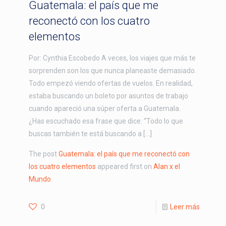
Guatemala: el país que me
reconectó con los cuatro
elementos
Por: Cynthia Escobedo A veces, los viajes que más te
sorprenden son los que nunca planeaste demasiado.
Todo empezó viendo ofertas de vuelos. En realidad,
estaba buscando un boleto por asuntos de trabajo
cuando apareció una súper oferta a Guatemala.
¿Has escuchado esa frase que dice: “Todo lo que
buscas también te está buscando a […]
The post
Guatemala: el país que me reconectó con
los cuatro elementos
appeared first on
Alan x el
Mundo
.
0
Leer más