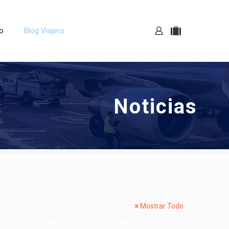
o
Blog Viajero
Noticias
Mostrar Todo