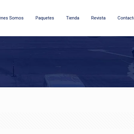
énes Somos
Paquetes
Tienda
Revista
Contact