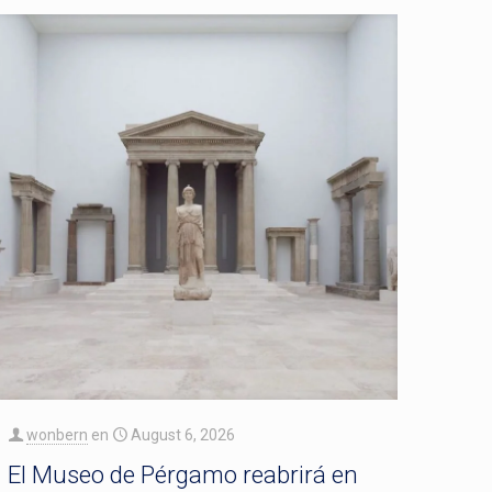
wonbern
en
August 6, 2026
El Museo de Pérgamo reabrirá en