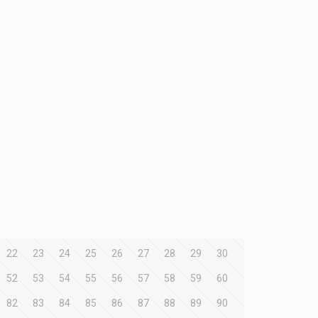
22
23
24
25
26
27
28
29
30
52
53
54
55
56
57
58
59
60
82
83
84
85
86
87
88
89
90