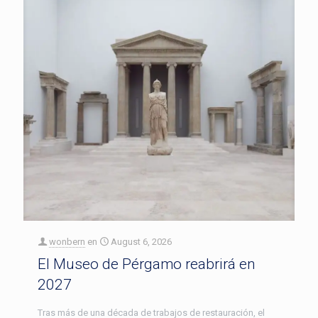
wonbern
en
August 6, 2026
El Museo de Pérgamo reabrirá en
2027
Tras más de una década de trabajos de restauración, el