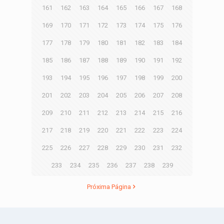
161
162
163
164
165
166
167
168
169
170
171
172
173
174
175
176
177
178
179
180
181
182
183
184
185
186
187
188
189
190
191
192
193
194
195
196
197
198
199
200
201
202
203
204
205
206
207
208
209
210
211
212
213
214
215
216
217
218
219
220
221
222
223
224
225
226
227
228
229
230
231
232
233
234
235
236
237
238
239
Próxima Página