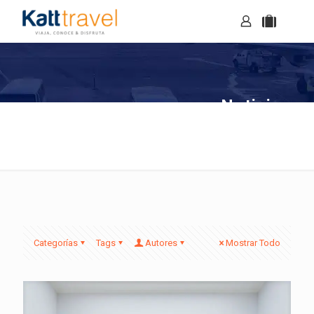
Noticias
Categorías
Tags
Autores
Mostrar Todo