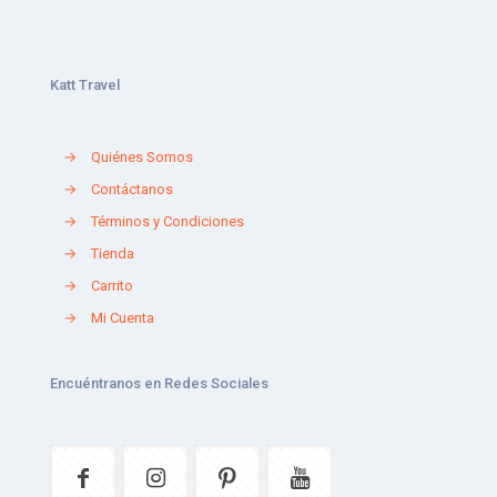
Katt Travel
→
Quiénes Somos
→
Contáctanos
→
Términos y Condiciones
→
Tienda
→
Carrito
→
Mi Cuenta
Encuéntranos en Redes Sociales