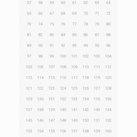
57
58
59
60
61
62
63
64
65
66
67
68
69
70
71
72
73
74
75
76
77
78
79
80
81
82
83
84
85
86
87
88
89
90
91
92
93
94
95
96
97
98
99
100
101
102
103
104
105
106
107
108
109
110
111
112
113
114
115
116
117
118
119
120
121
122
123
124
125
126
127
128
129
130
131
132
133
134
135
136
137
138
139
140
141
142
143
144
145
146
147
148
149
150
151
152
153
154
155
156
157
158
159
160