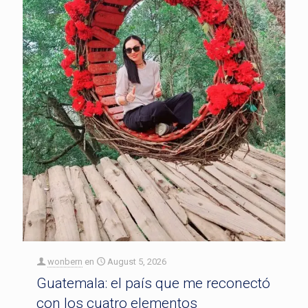
wonbern
en
August 5, 2026
Guatemala: el país que me reconectó
con los cuatro elementos