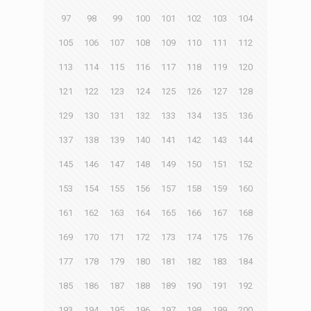
97
98
99
100
101
102
103
104
105
106
107
108
109
110
111
112
113
114
115
116
117
118
119
120
121
122
123
124
125
126
127
128
129
130
131
132
133
134
135
136
137
138
139
140
141
142
143
144
145
146
147
148
149
150
151
152
153
154
155
156
157
158
159
160
161
162
163
164
165
166
167
168
169
170
171
172
173
174
175
176
177
178
179
180
181
182
183
184
185
186
187
188
189
190
191
192
193
194
195
196
197
198
199
200