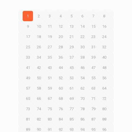
1
2
3
4
5
6
7
8
9
10
11
12
13
14
15
16
17
18
19
20
21
22
23
24
25
26
27
28
29
30
31
32
33
34
35
36
37
38
39
40
41
42
43
44
45
46
47
48
49
50
51
52
53
54
55
56
57
58
59
60
61
62
63
64
65
66
67
68
69
70
71
72
73
74
75
76
77
78
79
80
81
82
83
84
85
86
87
88
89
90
91
92
93
94
95
96