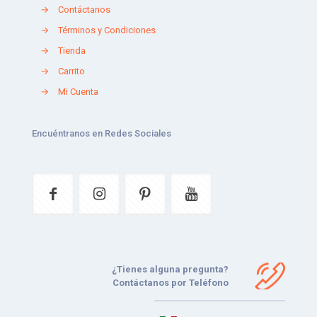
→
Contáctanos
→
Términos y Condiciones
→
Tienda
→
Carrito
→
Mi Cuenta
Encuéntranos en Redes Sociales
¿Tienes alguna pregunta?
Contáctanos por Teléfono