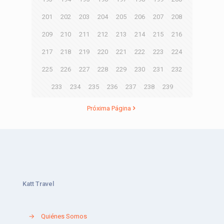
201
202
203
204
205
206
207
208
209
210
211
212
213
214
215
216
217
218
219
220
221
222
223
224
225
226
227
228
229
230
231
232
233
234
235
236
237
238
239
Próxima Página
Katt Travel
→
Quiénes Somos