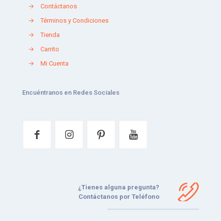
→
Contáctanos
→
Términos y Condiciones
→
Tienda
→
Carrito
→
Mi Cuenta
Encuéntranos en Redes Sociales
¿Tienes alguna pregunta?
Contáctanos por Teléfono