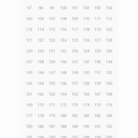
97
98
99
100
101
102
103
104
105
106
107
108
109
110
111
112
113
114
115
116
117
118
119
120
121
122
123
124
125
126
127
128
129
130
131
132
133
134
135
136
137
138
139
140
141
142
143
144
145
146
147
148
149
150
151
152
153
154
155
156
157
158
159
160
161
162
163
164
165
166
167
168
169
170
171
172
173
174
175
176
177
178
179
180
181
182
183
184
185
186
187
188
189
190
191
192
193
194
195
196
197
198
199
200