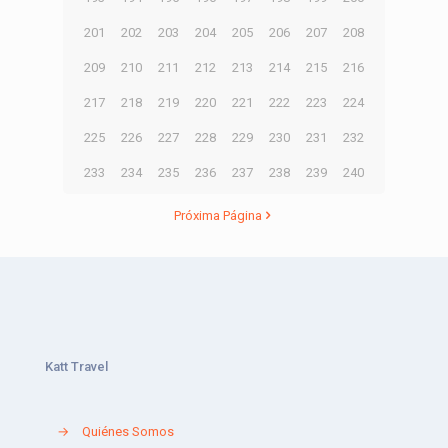
201
202
203
204
205
206
207
208
209
210
211
212
213
214
215
216
217
218
219
220
221
222
223
224
225
226
227
228
229
230
231
232
233
234
235
236
237
238
239
240
Próxima Página
Katt Travel
→
Quiénes Somos