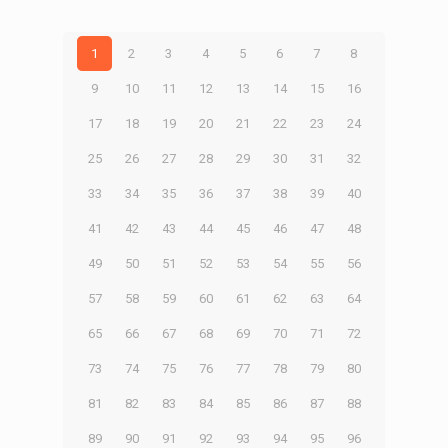
1
2
3
4
5
6
7
8
9
10
11
12
13
14
15
16
17
18
19
20
21
22
23
24
25
26
27
28
29
30
31
32
33
34
35
36
37
38
39
40
41
42
43
44
45
46
47
48
49
50
51
52
53
54
55
56
57
58
59
60
61
62
63
64
65
66
67
68
69
70
71
72
73
74
75
76
77
78
79
80
81
82
83
84
85
86
87
88
89
90
91
92
93
94
95
96