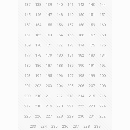
137
138
139
140
141
142
143
144
145
146
147
148
149
150
151
152
153
154
155
156
157
158
159
160
161
162
163
164
165
166
167
168
169
170
171
172
173
174
175
176
177
178
179
180
181
182
183
184
185
186
187
188
189
190
191
192
193
194
195
196
197
198
199
200
201
202
203
204
205
206
207
208
209
210
211
212
213
214
215
216
217
218
219
220
221
222
223
224
225
226
227
228
229
230
231
232
233
234
235
236
237
238
239