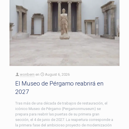
wonbern
en
August 6, 2026
El Museo de Pérgamo reabrirá en
2027
Tras más de una década de trabajos de restauración, el
icónico Museo de Pérgamo (Pergamonmuseum) se
prepara para reabrir las puertas de su primera gran
sección, el 4 de junio de 2027. La reapertura corresponde a
la primera fase del ambicioso proyecto de modernización