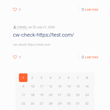
0
Leer más
DANIEL
en
July 31, 2026
cw-check-https://test.com/
cw-check https://test.com
0
Leer más
1
2
3
4
5
6
7
8
9
10
11
12
13
14
15
16
17
18
19
20
21
22
23
24
25
26
27
28
29
30
31
32