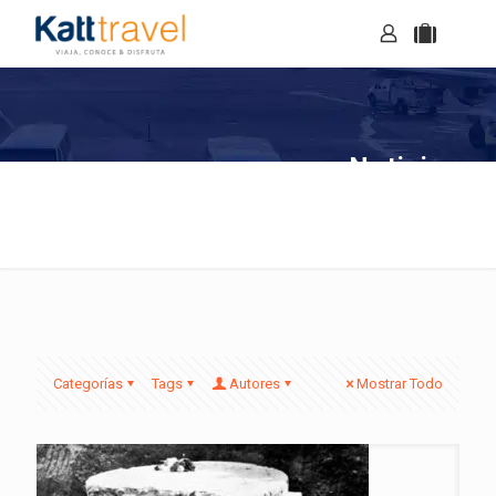
Noticias
Categorías
Tags
Autores
Mostrar Todo