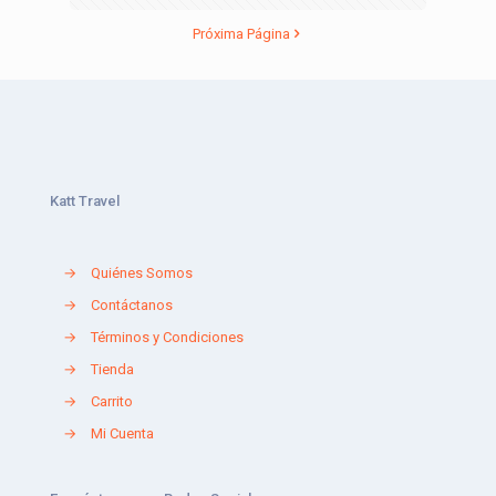
Próxima Página
Katt Travel
→
Quiénes Somos
→
Contáctanos
→
Términos y Condiciones
→
Tienda
→
Carrito
→
Mi Cuenta